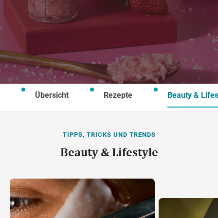
Wegbeschreibung
Übersicht
Rezepte
Beauty & Lifes
TIPPS, TRICKS UND TRENDS
Beauty & Lifestyle