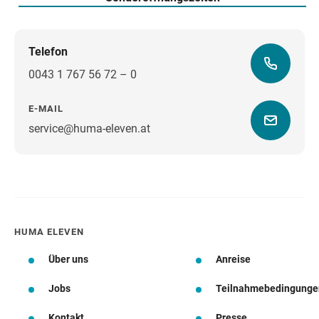
Telefon
0043 1 767 56 72 – 0
E-MAIL
service@huma-eleven.at
Wegbeschreibung
HUMA ELEVEN
Über uns
Anreise
Jobs
Teilnahmebedingunge
Kontakt
Presse