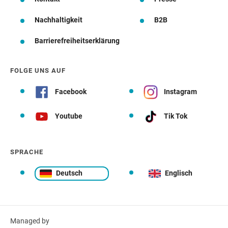
Nachhaltigkeit
B2B
Barrierefreiheitserklärung
FOLGE UNS AUF
Facebook
Instagram
Youtube
Tik Tok
SPRACHE
Deutsch
Englisch
Managed by