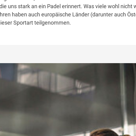
ie uns stark an ein Padel erinnert. Was viele wohl nicht 
ahren haben auch europäische Länder (darunter auch Öst
dieser Sportart teilgenommen.