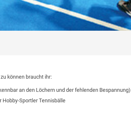
zu können braucht ihr:
rkennbar an den Löchern und der fehlenden Bespannung)
ür Hobby-Sportler Tennisbälle