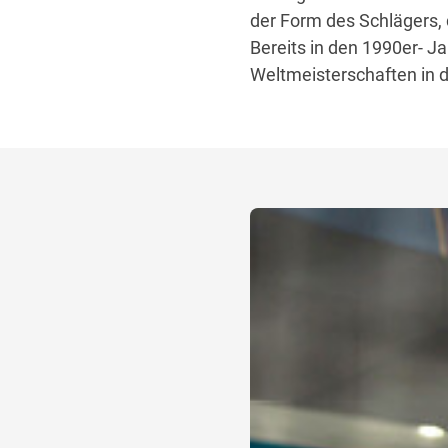
der Form des Schlägers, d
Bereits in den 1990er- J
Weltmeisterschaften in 