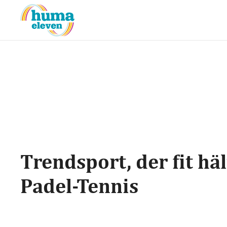
Trendsport, der fit häl
Padel-Tennis