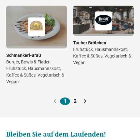
Tauber Brötchen
Frühstück, Hausmannskost,
Schmankerl-Bräu
Kaffee & Süßes, Vegetarisch &
Burger, Bowls & Fladen,
Vegan
Frühstück, Hausmannskost,
Kaffee & Süßes, Vegetarisch &
Vegan
1
2
Paginierung