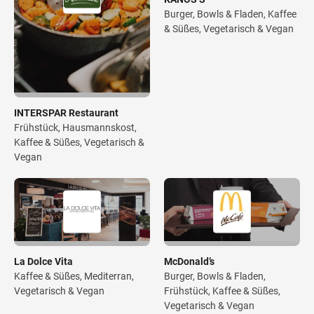
Burger, Bowls & Fladen, Kaffee
& Süßes, Vegetarisch & Vegan
INTERSPAR Restaurant
Frühstück, Hausmannskost,
Kaffee & Süßes, Vegetarisch &
Vegan
La Dolce Vita
McDonald’s
Kaffee & Süßes, Mediterran,
Burger, Bowls & Fladen,
Vegetarisch & Vegan
Frühstück, Kaffee & Süßes,
Vegetarisch & Vegan