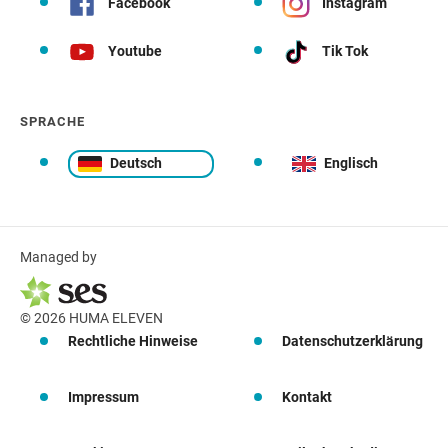
Facebook
Instagram
Youtube
Tik Tok
SPRACHE
Deutsch
Englisch
Managed by
© 2026 HUMA ELEVEN
Rechtliche Hinweise
Datenschutzerklärung
Impressum
Kontakt