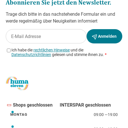
Shops geschlossen
INTERSPAR geschlossen
09:00
—
19:00
MONTAG
Montag