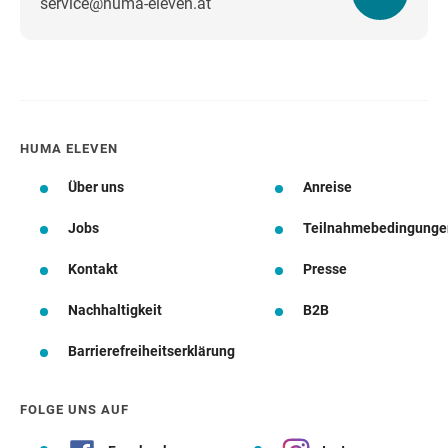
service@huma-eleven.at
Wegbeschreibung
HUMA ELEVEN
Über uns
Anreise
Jobs
Teilnahmebedingunge
Kontakt
Presse
Nachhaltigkeit
B2B
Barrierefreiheitserklärung
FOLGE UNS AUF