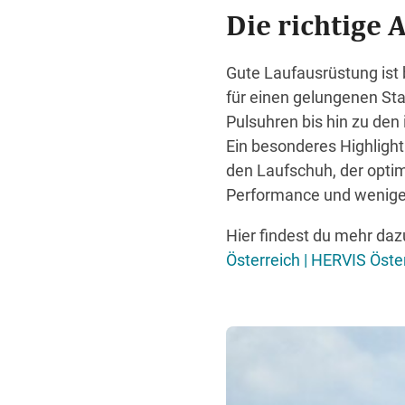
Die richtige
Gute Laufausrüstung ist 
für einen gelungenen St
Pulsuhren bis hin zu den
Ein besonderes Highlight
den Laufschuh, der opti
Performance und wenige
Hier findest du mehr daz
Österreich | HERVIS Öste