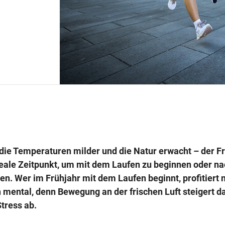
die Temperaturen milder und die Natur erwacht – der Frü
ideale Zeitpunkt, um mit dem Laufen zu beginnen oder na
n. Wer im Frühjahr mit dem Laufen beginnt, profitiert n
 mental, denn Bewegung an der frischen Luft steigert d
tress ab.