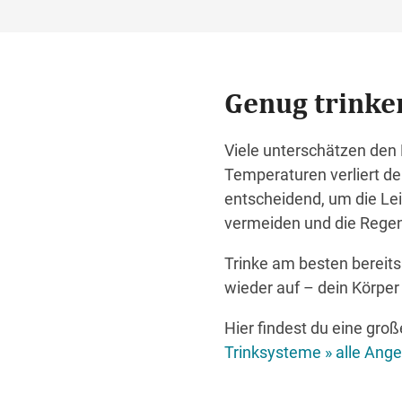
Genug trinke
Viele unterschätzen den 
Temperaturen verliert de
entscheidend, um die Lei
vermeiden und die Regen
Trinke am besten bereits
wieder auf – dein Körper 
Hier findest du eine gro
Trinksysteme » alle Ang