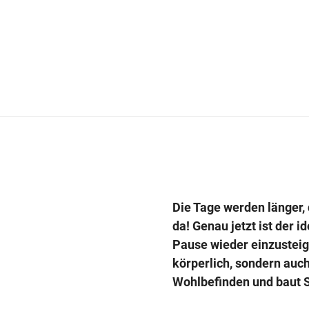
Die Tage werden länger, 
da! Genau jetzt ist der 
Pause wieder einzusteige
körperlich, sondern auch
Wohlbefinden und baut S