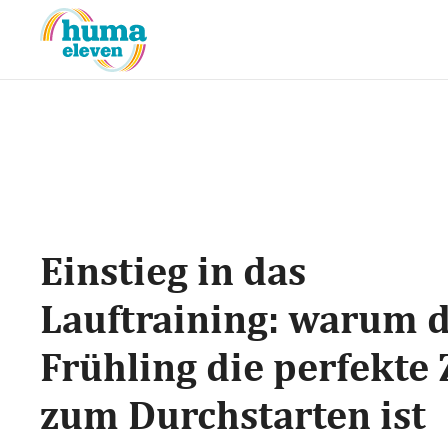
Einstieg in das
Lauftraining: warum 
Frühling die perfekte 
zum Durchstarten ist