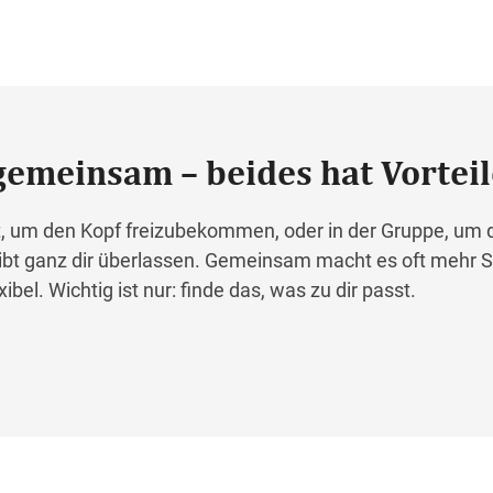
gemeinsam – beides hat Vorteil
fst, um den Kopf freizubekommen, oder in der Gruppe, um 
eibt ganz dir überlassen. Gemeinsam macht es oft mehr S
ibel. Wichtig ist nur: finde das, was zu dir passt.