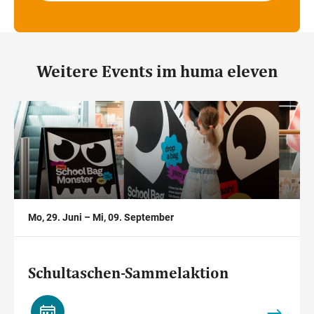
Weitere Events im huma eleven
,
Mo, 29. Juni – Mi, 09. September
Schultaschen-Sammelaktion