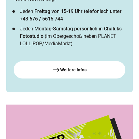
Jeden
Freitag von 15-19 Uhr telefonisch unter
+43 676 / 5615 744
Jeden
Montag-Samstag persönlich in Chaluks
Fotostudio
(im Obergeschoß neben PLANET
LOLLIPOP/MediaMarkt)
Weitere Infos