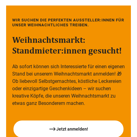
WIR SUCHEN DIE PERFEKTEN AUSSTELLER:INNEN FÜR
UNSER WEIHNACHTLICHES TREIBEN.
Weihnachtsmarkt:
Standmieter:innen gesucht!
Ab sofort können sich Interessierte für einen eigenen
Stand bei unserem Weihnachtsmarkt anmelden! 🎁
Ob liebevoll Selbstgemachtes, köstliche Leckereien
oder einzigartige Geschenkideen – wir suchen
kreative Köpfe, die unseren Weihnachtsmarkt zu
etwas ganz Besonderem machen.
Jetzt anmelden!