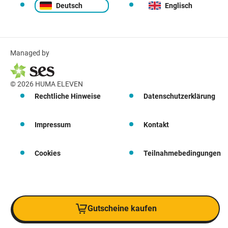
Deutsch
Englisch
Managed by
© 2026 HUMA ELEVEN
Rechtliche Hinweise
Datenschutzerklärung
Impressum
Kontakt
Cookies
Teilnahmebedingungen
Gutscheine kaufen