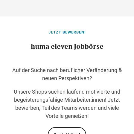
JETZT BEWERBEN!
huma eleven Jobbörse
Auf der Suche nach beruflicher Veränderung &
neuen Perspektiven?
Unsere Shops suchen laufend motivierte und
begeisterungsfähige Mitarbeiter:innen! Jetzt
bewerben, Teil des Teams werden und viele
Vorteile genießen!