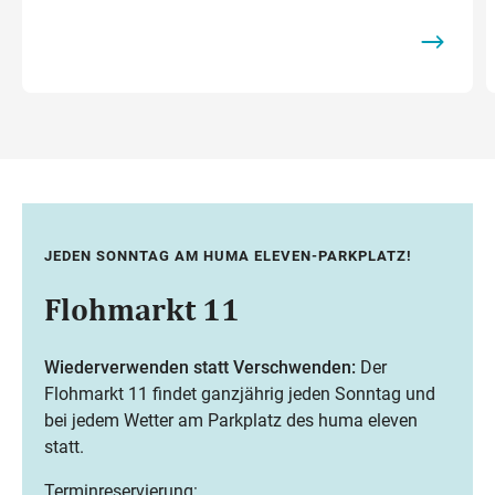
JEDEN SONNTAG AM HUMA ELEVEN-PARKPLATZ!
Flohmarkt 11
Wiederverwenden statt Verschwenden:
Der
Flohmarkt 11 findet ganzjährig jeden Sonntag und
bei jedem Wetter am Parkplatz des huma eleven
statt.
Terminreservierung: