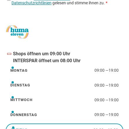
Shops öffnen um 09:00 Uhr
INTERSPAR öffnet um 08:00 Uhr
09:00
—
19:00
MONTAG
Montag
09:00
—
19:00
DIENSTAG
Dienstag
09:00
—
19:00
MITTWOCH
Mittwoch
09:00
—
19:00
DONNERSTAG
Donnerstag