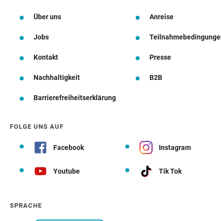
Über uns
Anreise
Jobs
Teilnahmebedingunge
Kontakt
Presse
Nachhaltigkeit
B2B
Barrierefreiheitserklärung
FOLGE UNS AUF
Facebook
Instagram
Youtube
Tik Tok
SPRACHE