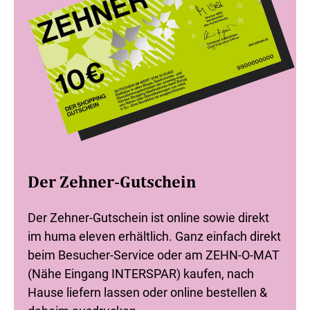
Der Zehner-Gutschein
Der Zehner-Gutschein ist online sowie direkt
im huma eleven erhältlich. Ganz einfach direkt
beim Besucher-Service oder am ZEHN-O-MAT
(Nähe Eingang INTERSPAR) kaufen, nach
Hause liefern lassen oder online bestellen &