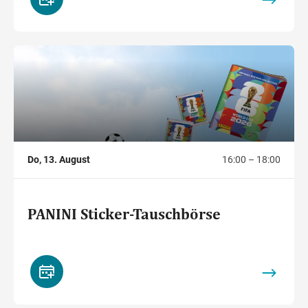
,
Do, 13. August
16:00 – 18:00
PANINI Sticker-Tauschbörse