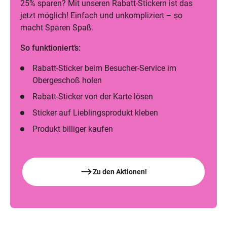
25% sparen? Mit unseren Rabatt-Stickern ist das
jetzt möglich! Einfach und unkompliziert – so
macht Sparen Spaß.
So funktioniert’s:
Rabatt-Sticker beim Besucher-Service im
Obergeschoß holen
Rabatt-Sticker von der Karte lösen
Sticker auf Lieblingsprodukt kleben
Produkt billiger kaufen
Zu den Aktionen!