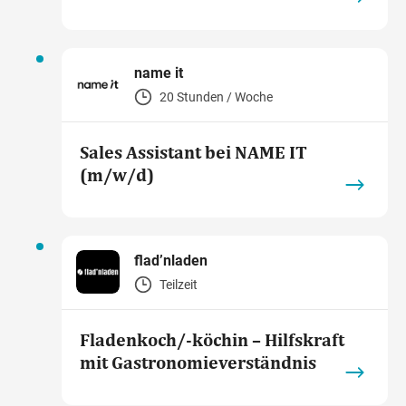
name it
20 Stunden / Woche
Sales Assistant bei NAME IT
(m/w/d)
flad’nladen
Teilzeit
Fladenkoch/-köchin – Hilfskraft
mit Gastronomieverständnis