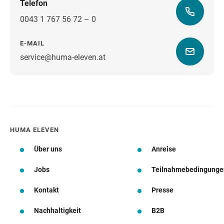
Telefon
0043 1 767 56 72 – 0
E-MAIL
service@huma-eleven.at
Wegbeschreibung
HUMA ELEVEN
Über uns
Anreise
Jobs
Teilnahmebedingunge
Kontakt
Presse
Nachhaltigkeit
B2B