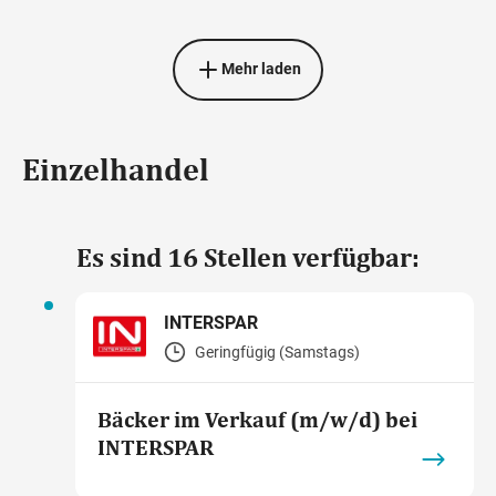
Mehr laden
Einzelhandel
Es sind 16 Stellen verfügbar:
INTERSPAR
Geringfügig (Samstags)
Bäcker im Verkauf (m/w/d) bei
INTERSPAR