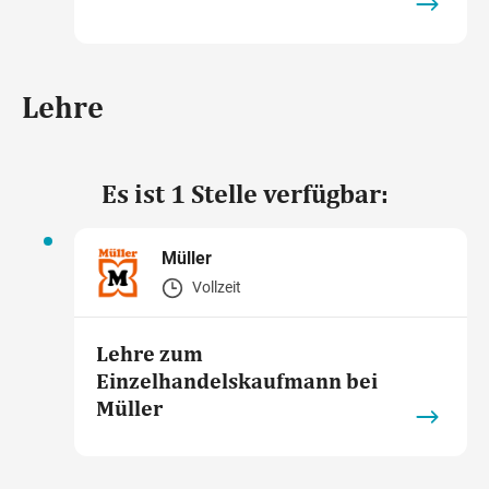
Lehre
Es ist 1 Stelle verfügbar:
Müller
Vollzeit
Lehre zum
Einzelhandelskaufmann bei
Müller