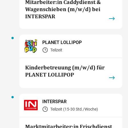
Mitarbeiter:in Caddydienst &
Wagenschieben (m/w/d) bei
INTERSPAR
PLANET LOLLIPOP
Teilzeit
Kinderbetreuung (m/w/d) für
PLANET LOLLIPOP
INTERSPAR
Teilzeit (15-30 Std./Woche)
Marktmitarbeiter:in Frischdienst