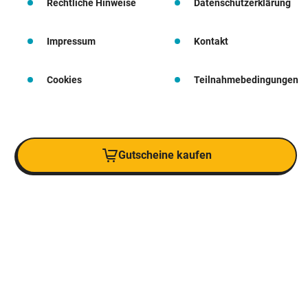
Rechtliche Hinweise
Datenschutzerklärung
Impressum
Kontakt
Cookies
Teilnahmebedingungen
Gutscheine kaufen