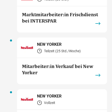
Marktmitarbeiter:in Frischdienst
bei INTERSPAR
NEW YORKER
Teilzeit (25 Std./Woche)
Mitarbeiter:in Verkauf bei New
Yorker
NEW YORKER
Vollzeit