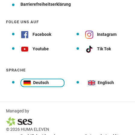
Barrierefreiheitserklärung
FOLGE UNS AUF
Facebook
Instagram
Youtube
Tik Tok
SPRACHE
Deutsch
Englisch
Managed by
© 2026 HUMA ELEVEN