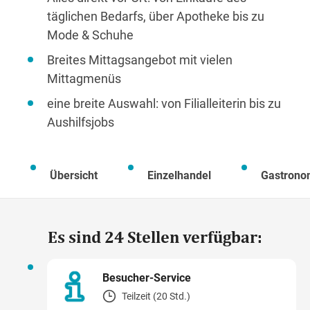
täglichen Bedarfs, über Apotheke bis zu
Mode & Schuhe
Breites Mittagsangebot mit vielen
Mittagmenüs
eine breite Auswahl: von Filialleiterin bis zu
Aushilfsjobs
Übersicht
Einzelhandel
Gastrono
Es sind 24 Stellen verfügbar:
Besucher-Service
Teilzeit (20 Std.)