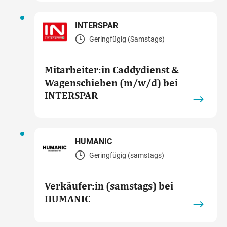
INTERSPAR
Geringfügig (Samstags)
Mitarbeiter:in Caddydienst &
Wagenschieben (m/w/d) bei
INTERSPAR
HUMANIC
Geringfügig (samstags)
Verkäufer:in (samstags) bei
HUMANIC