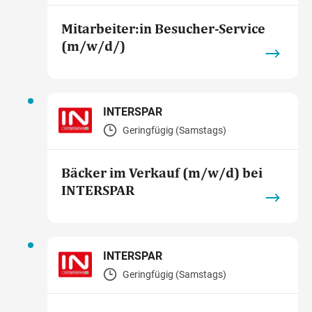
Mitarbeiter:in Besucher-Service
(m/w/d/)
INTERSPAR
Geringfügig (Samstags)
Bäcker im Verkauf (m/w/d) bei
INTERSPAR
INTERSPAR
Geringfügig (Samstags)