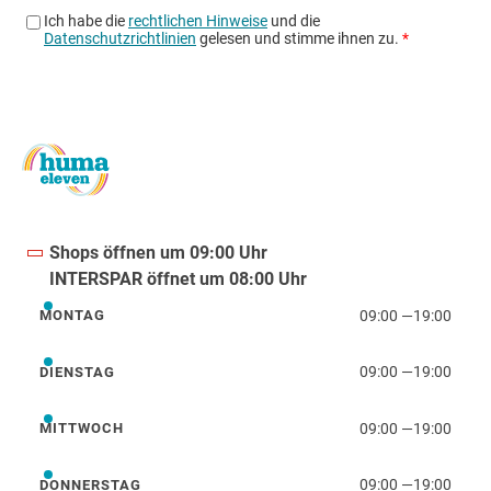
Shops öffnen um 09:00 Uhr
INTERSPAR öffnet um 08:00 Uhr
09:00
—
19:00
MONTAG
Montag
09:00
—
19:00
DIENSTAG
Dienstag
09:00
—
19:00
MITTWOCH
Mittwoch
09:00
—
19:00
DONNERSTAG