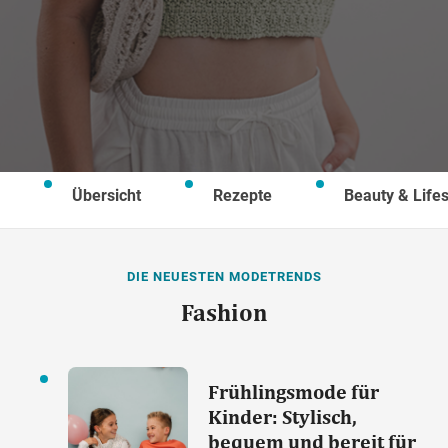
Wegbeschreibung
Übersicht
Rezepte
Beauty & Lifes
DIE NEUESTEN MODETRENDS
Fashion
Frühlingsmode für
Kinder: Stylisch,
bequem und bereit für