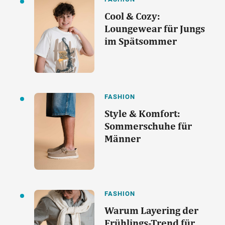
Cool & Cozy:
Loungewear für Jungs
im Spätsommer
FASHION
Style & Komfort:
Sommerschuhe für
Männer
FASHION
Warum Layering der
Frühlings-Trend für