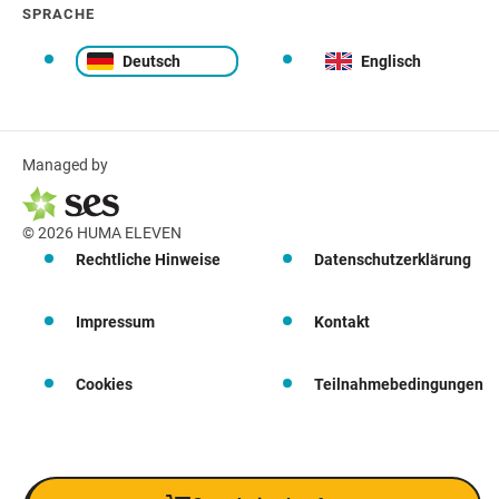
SPRACHE
Deutsch
Englisch
Managed by
© 2026 HUMA ELEVEN
Rechtliche Hinweise
Datenschutzerklärung
Impressum
Kontakt
Cookies
Teilnahmebedingungen