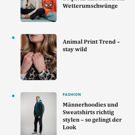
Wetterumschwünge
Animal Print Trend –
stay wild
FASHION
Männerhoodies und
Sweatshirts richtig
stylen – so gelingt der
Look