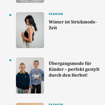
FASHION
Winter ist Strickmode-
Zeit
Übergangsmode für
Kinder – perfekt gestylt
durch den Herbst!
FASHION