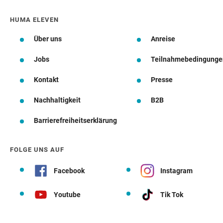
HUMA ELEVEN
Über uns
Anreise
Jobs
Teilnahmebedingunge
Kontakt
Presse
Nachhaltigkeit
B2B
Barrierefreiheitserklärung
FOLGE UNS AUF
Facebook
Instagram
Youtube
Tik Tok