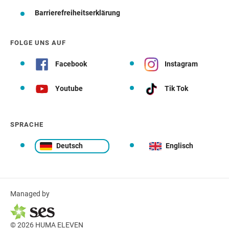
Barrierefreiheitserklärung
FOLGE UNS AUF
Facebook
Instagram
Youtube
Tik Tok
SPRACHE
Deutsch
Englisch
Managed by
© 2026 HUMA ELEVEN