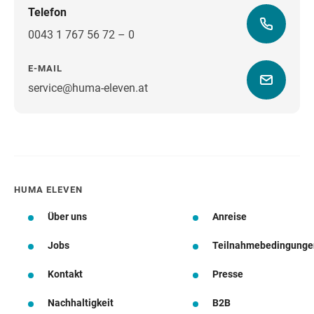
Telefon
0043 1 767 56 72 – 0
E-MAIL
service@huma-eleven.at
Wegbeschreibung
HUMA ELEVEN
Über uns
Anreise
Jobs
Teilnahmebedingunge
Kontakt
Presse
Nachhaltigkeit
B2B