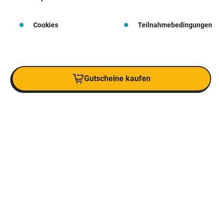
Cookies
Teilnahmebedingungen
Gutscheine kaufen