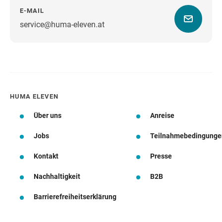
E-MAIL
service@huma-eleven.at
Wegbeschreibung
HUMA ELEVEN
Über uns
Anreise
Jobs
Teilnahmebedingunge
Kontakt
Presse
Nachhaltigkeit
B2B
Barrierefreiheitserklärung