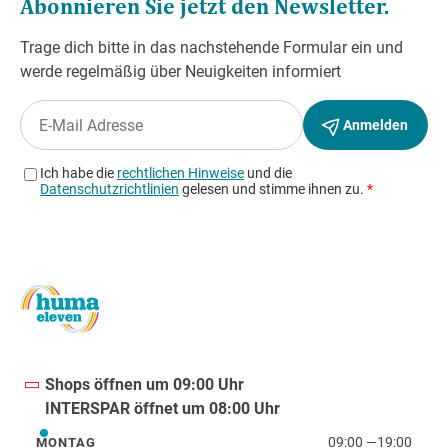
Shops öffnen um 09:00 Uhr
INTERSPAR öffnet um 08:00 Uhr
09:00
—
19:00
MONTAG