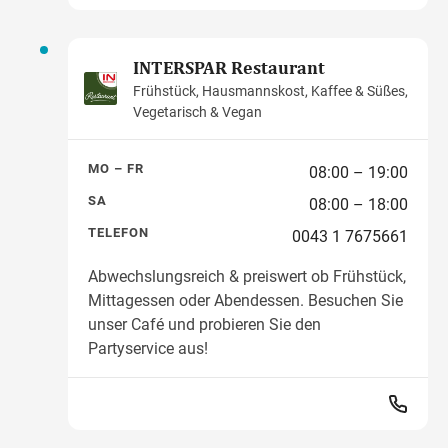
INTERSPAR Restaurant
Frühstück, Hausmannskost, Kaffee & Süßes,
Vegetarisch & Vegan
MO – FR
08:00 – 19:00
SA
08:00 – 18:00
TELEFON
0043 1 7675661
Abwechslungsreich & preiswert ob Frühstück,
Mittagessen oder Abendessen. Besuchen Sie
unser Café und probieren Sie den
Partyservice aus!