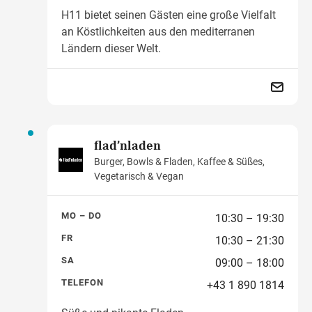
H11 bietet seinen Gästen eine große Vielfalt
an Köstlichkeiten aus den mediterranen
Ländern dieser Welt.
flad’nladen
Burger, Bowls & Fladen, Kaffee & Süßes,
Vegetarisch & Vegan
MO – DO
10:30 – 19:30
FR
10:30 – 21:30
SA
09:00 – 18:00
TELEFON
+43 1 890 1814