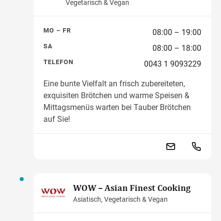
Vegetarisch & Vegan
MO – FR
08:00 – 19:00
SA
08:00 – 18:00
TELEFON
0043 1 9093229
Eine bunte Vielfalt an frisch zubereiteten,
exquisiten Brötchen und warme Speisen &
Mittagsmenüs warten bei Tauber Brötchen
auf Sie!
WOW – Asian Finest Cooking
Asiatisch, Vegetarisch & Vegan