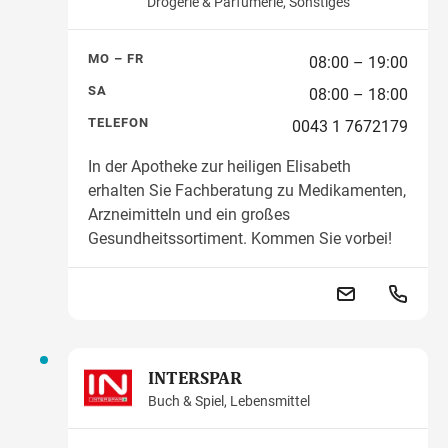
Drogerie & Parfümerie, Sonstiges
MO – FR
08:00 – 19:00
SA
08:00 – 18:00
TELEFON
0043 1 7672179
In der Apotheke zur heiligen Elisabeth
erhalten Sie Fachberatung zu Medikamenten,
Arzneimitteln und ein großes
Gesundheitssortiment. Kommen Sie vorbei!
INTERSPAR
Buch & Spiel, Lebensmittel