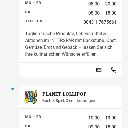
MO – FR
08:00 – 20:00
SA
08:00 – 18:00
TELEFON
0043 1 7675661
Täglich frische Produkte, Lebensmittel &
Aktionen im INTERSPAR mit Backstube. Obst,
Gemüse, Brot und Gebäck – lassen Sie sich
Ihre kulinarischen Wünsche erfüllen.
PLANET LOLLIPOP
Buch & Spiel, Dienstleistungen
MO – FR
10:00 – 19:00
SA
09:00 – 18:00