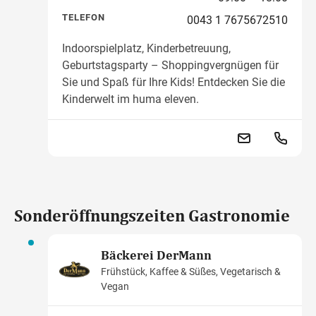
TELEFON
0043 1 7675672510
Indoorspielplatz, Kinderbetreuung,
Geburtstagsparty – Shoppingvergnügen für
Sie und Spaß für Ihre Kids! Entdecken Sie die
Kinderwelt im huma eleven.
Sonderöffnungszeiten Gastronomie
Bäckerei DerMann
Frühstück, Kaffee & Süßes, Vegetarisch &
Vegan