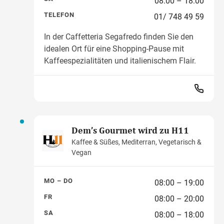
08:00 – 18:00
TELEFON
01/ 748 49 59
In der Caffetteria Segafredo finden Sie den
idealen Ort für eine Shopping-Pause mit
Kaffeespezialitäten und italienischem Flair.
Dem’s Gourmet wird zu H11
Kaffee & Süßes, Mediterran, Vegetarisch &
Vegan
MO – DO
08:00 – 19:00
FR
08:00 – 20:00
SA
08:00 – 18:00