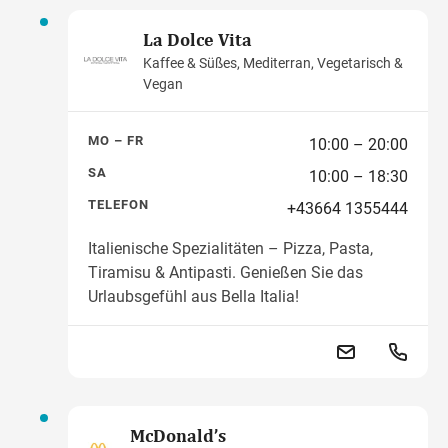
La Dolce Vita
Kaffee & Süßes, Mediterran, Vegetarisch &
Vegan
MO – FR
10:00 – 20:00
SA
10:00 – 18:30
TELEFON
+43664 1355444
Italienische Spezialitäten – Pizza, Pasta,
Tiramisu & Antipasti. Genießen Sie das
Urlaubsgefühl aus Bella Italia!
McDonald’s