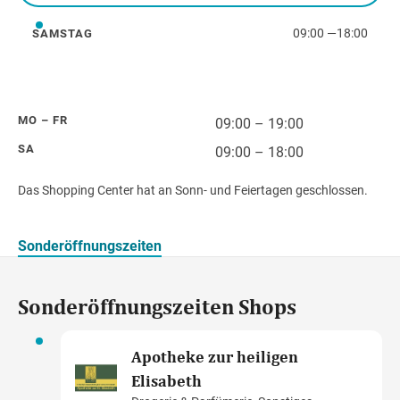
09:00
—
18:00
SAMSTAG
Samstag
Wegbeschreibung
MO – FR
09:00 – 19:00
SA
09:00 – 18:00
Das Shopping Center hat an Sonn- und Feiertagen geschlossen.
Sonderöffnungszeiten
Sonderöffnungszeiten Shops
Apotheke zur heiligen
Elisabeth