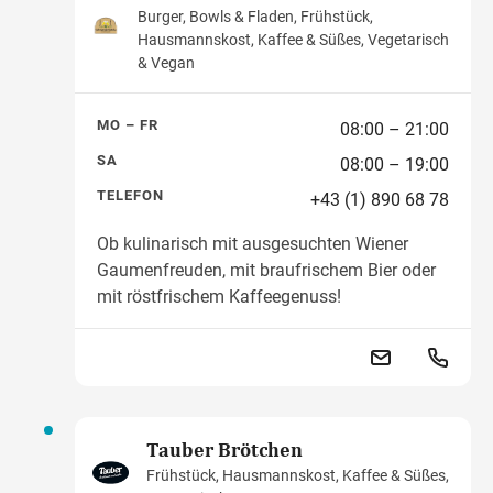
Burger, Bowls & Fladen, Frühstück,
Hausmannskost, Kaffee & Süßes, Vegetarisch
& Vegan
MO – FR
08:00 – 21:00
SA
08:00 – 19:00
TELEFON
+43 (1) 890 68 78
Ob kulinarisch mit ausgesuchten Wiener
Gaumenfreuden, mit braufrischem Bier oder
mit röstfrischem Kaffeegenuss!
Tauber Brötchen
Frühstück, Hausmannskost, Kaffee & Süßes,