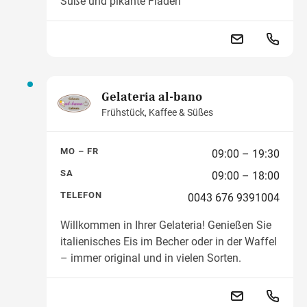
Süße und pikante Fladen
Gelateria al-bano
Frühstück, Kaffee & Süßes
MO – FR
09:00 – 19:30
SA
09:00 – 18:00
TELEFON
0043 676 9391004
Willkommen in Ihrer Gelateria! Genießen Sie
italienisches Eis im Becher oder in der Waffel
– immer original und in vielen Sorten.