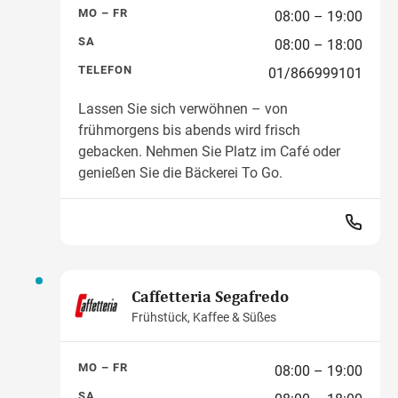
MO – FR
08:00 – 19:00
SA
08:00 – 18:00
TELEFON
01/866999101
Lassen Sie sich verwöhnen – von
frühmorgens bis abends wird frisch
gebacken. Nehmen Sie Platz im Café oder
genießen Sie die Bäckerei To Go.
Caffetteria Segafredo
Frühstück, Kaffee & Süßes
MO – FR
08:00 – 19:00
SA