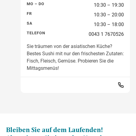
MO – DO
10:30 – 19:30
FR
10:30 – 20:00
SA
10:30 – 18:00
TELEFON
0043 1 7670526
Sie träumen von der asiatischen Küche?
Bestes Sushi mit nur den frischesten Zutaten:
Fisch, Fleisch, Gemüse. Probieren Sie die
Mittagsmenüs!