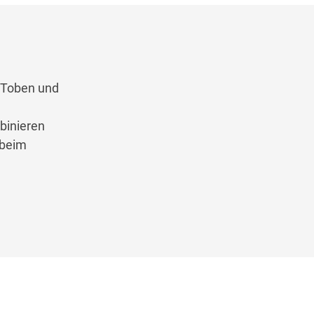
, Toben und
binieren
 beim