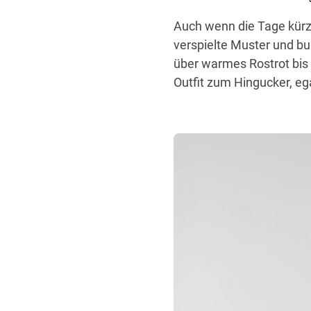
Auch wenn die Tage kürze
verspielte Muster und bu
über warmes Rostrot bis h
Outfit zum Hingucker, eg