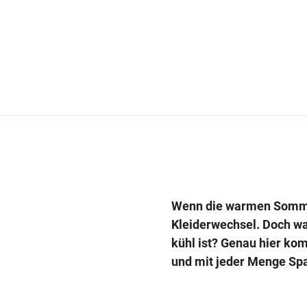
Wenn die warmen Sommer
Kleiderwechsel. Doch wa
kühl ist? Genau hier ko
und mit jeder Menge Sp