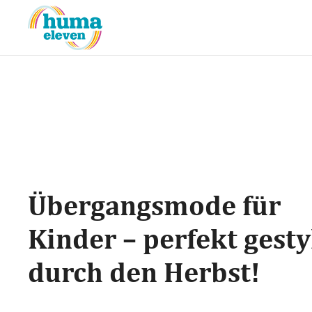
Übergangsmode für
Kinder – perfekt gesty
durch den Herbst!