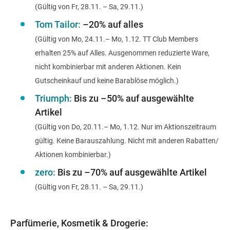
(Gültig von Fr, 28.11. – Sa, 29.11.)
Tom Tailor:
–20% auf alles
(Gültig von Mo, 24.11.– Mo, 1.12. TT Club Members
erhalten 25% auf Alles. Ausgenommen reduzierte Ware,
nicht kombinierbar mit anderen Aktionen. Kein
Gutscheinkauf und keine Barablöse möglich.)
Triumph:
Bis zu –50% auf ausgewählte
Artikel
(Gültig von Do, 20.11.– Mo, 1.12. Nur im Aktionszeitraum
gültig. Keine Barauszahlung. Nicht mit anderen Rabatten/
Aktionen kombinierbar.)
zero:
Bis zu –70% auf ausgewählte Artikel
(Gültig von Fr, 28.11. – Sa, 29.11.)
Parfümerie, Kosmetik & Drogerie: