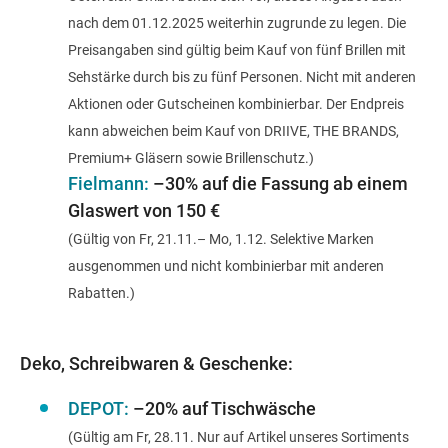
nach dem 01.12.2025 weiterhin zugrunde zu legen. Die
Preisangaben sind gültig beim Kauf von fünf Brillen mit
Sehstärke durch bis zu fünf Personen. Nicht mit anderen
Aktionen oder Gutscheinen kombinierbar. Der Endpreis
kann abweichen beim Kauf von DRIIVE, THE BRANDS,
Premium+ Gläsern sowie Brillenschutz.)
Fielmann:
–30% auf die Fassung
ab einem
Glaswert von 150 €
(Gültig von Fr, 21.11.– Mo, 1.12. Selektive Marken
ausgenommen und nicht kombinierbar mit anderen
Rabatten.)
Deko, Schreibwaren & Geschenke:
DEPOT:
–20% auf Tischwäsche
(Gültig am Fr, 28.11. Nur auf Artikel unseres Sortiments