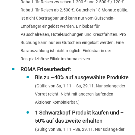
Rabatt für Reisen zwischen 1.200 € und 2.500 € / 120 €
Rabatt für Reisen ab 2.500 €. Gutschein 18 Monate gültig,
ist nicht übertragbar und kann nur vom Gutschein-
Empfänger eingelöst werden. Einlösbar für
Pauschalreisen, Hotel-Buchungen und Kreuzfahrten. Pro
Buchung kann nur ein Gutschein eingelöst werden. Eine
Barauszahlung ist nicht möglich. Einlösbar in der
Restplatzbörse Filiale im huma eleven.
ROMA
Friseurbedarf:
Bis zu –40% auf ausgewählte Produkte
(Gültig von Sa, 1.11.– Sa, 29.11. Nur solange der
Vorrat reicht. Nicht mit anderen laufenden
Aktionen kombinierbar.)
1 Schwarzkopf-Produkt kaufen und –
50%
auf das zweite erhalten
(Gültig von Sa, 1.11.–Sa, 29.11. Nur solange der