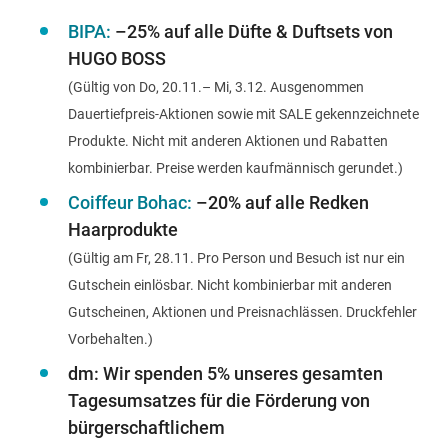
BIPA:
–25% auf alle Düfte & Duftsets von
HUGO BOSS
(Gültig von Do, 20.11.– Mi, 3.12. Ausgenommen
Dauertiefpreis-Aktionen sowie mit SALE gekennzeichnete
Produkte. Nicht mit anderen Aktionen und Rabatten
kombinierbar. Preise werden kaufmännisch gerundet.)
Coiffeur Bohac:
–20% auf alle Redken
Haarprodukte
(Gültig am Fr, 28.11. Pro Person und Besuch ist nur ein
Gutschein einlösbar. Nicht kombinierbar mit anderen
Gutscheinen, Aktionen und Preisnachlässen. Druckfehler
Vorbehalten.)
dm:
Wir spenden 5% unseres gesamten
Tagesumsatzes
für die Förderung von
bürgerschaftlichem