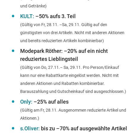
und Getränke)
KULT:
–50% aufs 3. Teil
(Gültig von Fr, 28.11. –Sa, 29.11. Gültig auf den
günstigsten von drei Artikeln. Nicht mit anderen Aktionen
und bereits reduzierten Artikeln kombinierbar)
Modepark
Röther: –20% auf ein nicht
reduziertes Lieblingsteil
(Gültig von Do, 27.11.– Sa, 29.11. Pro Person/Einkauf
kann nur eine Rabattkarte eingelöst werden. Nicht mit
anderen Aktionen und Rabatten kombinierbar.
Barauszahlung und Gutscheinkauf sind ausgeschlossen.)
Only:
–25% auf alles
(Gültig am Fr, 28.11. Ausgenommen reduzierte Artikel und
Aktionen.)
s.Oliver:
bis zu –70% auf ausgewählte Artikel