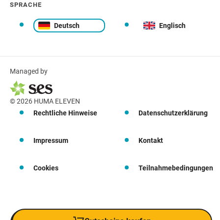
SPRACHE
Deutsch
Englisch
Managed by
© 2026 HUMA ELEVEN
Rechtliche Hinweise
Datenschutzerklärung
Impressum
Kontakt
Cookies
Teilnahmebedingungen