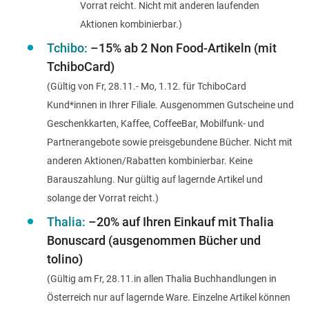
Vorrat reicht. Nicht mit anderen laufenden
Aktionen kombinierbar.)
Tchibo:
–15% ab 2 Non Food-Artikeln
(mit
TchiboCard)
(Gültig von Fr, 28.11.- Mo, 1.12. für TchiboCard
Kund*innen in Ihrer Filiale. Ausgenommen Gutscheine und
Geschenkkarten, Kaffee, CoffeeBar, Mobilfunk- und
Partnerangebote sowie
preisgebundene Bücher. Nicht mit
anderen Aktionen/Rabatten kombinierbar. Keine
Barauszahlung. Nur gültig auf lagernde Artikel und
solange der Vorrat reicht.)
Thalia:
–20% auf Ihren Einkauf mit Thalia
Bonuscard
(ausgenommen Bücher und
tolino)
(Gültig am Fr, 28.11.in allen Thalia Buchhandlungen in
Österreich nur auf lagernde Ware. Einzelne Artikel können