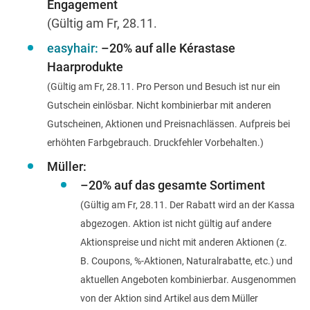
Engagement
(Gültig am Fr, 28.11.
easyhair:
–20% auf alle Kérastase
Haarprodukte
(Gültig am Fr, 28.11. Pro Person und Besuch ist nur ein
Gutschein einlösbar. Nicht kombinierbar mit anderen
Gutscheinen, Aktionen und Preisnachlässen. Aufpreis bei
erhöhten Farbgebrauch. Druckfehler Vorbehalten.)
Müller:
–20% auf das gesamte Sortiment
(Gültig am Fr, 28.11. Der Rabatt wird an der Kassa
abgezogen. Aktion ist nicht gültig auf andere
Aktionspreise und nicht mit anderen Aktionen (z.
B. Coupons, %-Aktionen, Naturalrabatte, etc.) und
aktuellen Angeboten kombinierbar. Ausgenommen
von der Aktion sind Artikel aus dem Müller