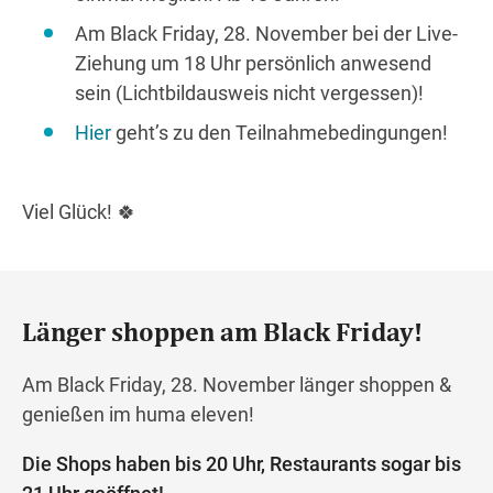
Am Black Friday, 28. November bei der Live-
Ziehung um 18 Uhr persönlich anwesend
sein (Lichtbildausweis nicht vergessen)!
Hier
geht’s zu den Teilnahmebedingungen!
Viel Glück! 🍀
Länger shoppen am Black Friday!
Am Black Friday, 28. November länger shoppen &
genießen im huma eleven!
Die Shops haben bis 20 Uhr, Restaurants sogar bis