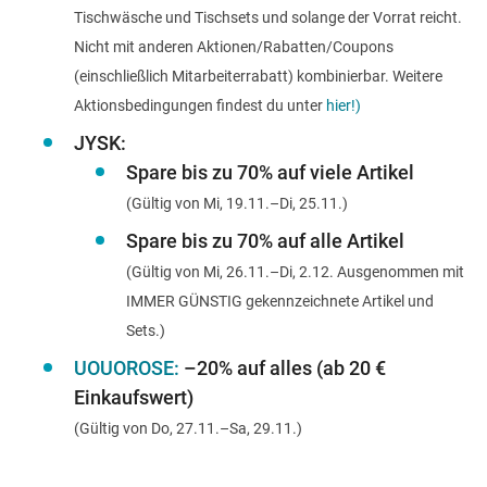
Tischwäsche und Tischsets und solange der Vorrat reicht.
Nicht mit anderen Aktionen/Rabatten/Coupons
(einschließlich Mitarbeiterrabatt) kombinierbar. Weitere
Aktionsbedingungen findest du unter
hier!)
JYSK:
Spare bis zu 70% auf viele Artikel
(Gültig von Mi, 19.11.–Di, 25.11.)
Spare bis zu 70% auf alle Artikel
(Gültig von Mi, 26.11.–Di, 2.12. Ausgenommen mit
IMMER GÜNSTIG gekennzeichnete Artikel und
Sets.)
UOUOROSE:
–20% auf alles (ab 20 €
Einkaufswert)
(Gültig von Do, 27.11.–Sa, 29.11.)