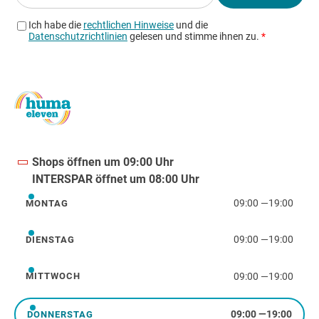
Shops öffnen um 09:00 Uhr
INTERSPAR öffnet um 08:00 Uhr
09:00
—
19:00
MONTAG
Montag
09:00
—
19:00
DIENSTAG
Dienstag
09:00
—
19:00
MITTWOCH
Mittwoch
09:00
—
19:00
DONNERSTAG