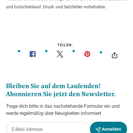
und Gutscheinkauf. Druck- und Satzfehler vorbehalten.
TEILEN: