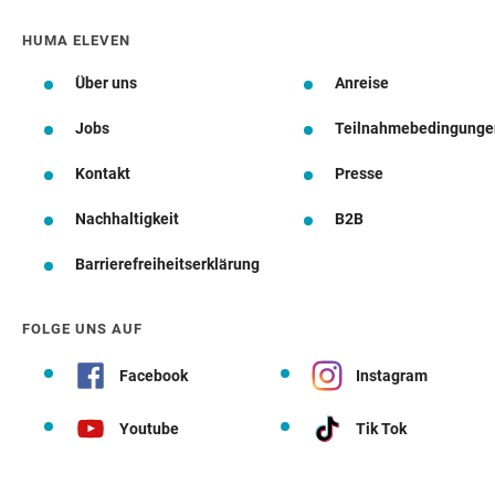
HUMA ELEVEN
Über uns
Anreise
Jobs
Teilnahmebedingunge
Kontakt
Presse
Nachhaltigkeit
B2B
Barrierefreiheitserklärung
FOLGE UNS AUF
Facebook
Instagram
Youtube
Tik Tok