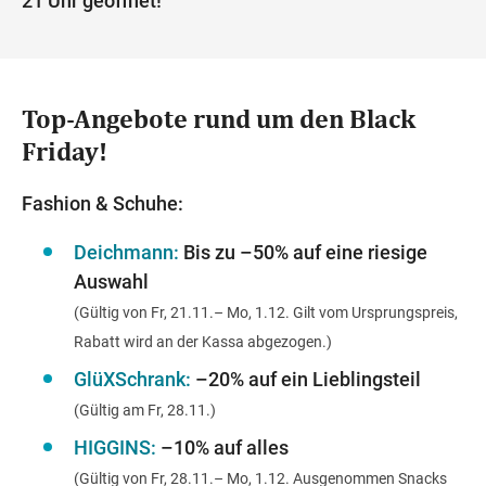
21 Uhr geöffnet!
Top-Angebote rund um den Black
Friday!
Fashion & Schuhe:
Deichmann:
Bis zu –50% auf eine riesige
Auswahl
(Gültig von Fr, 21.11.– Mo, 1.12. Gilt vom Ursprungspreis,
Rabatt wird an der Kassa abgezogen.)
GlüXSchrank:
–20% auf ein Lieblingsteil
(Gültig am Fr, 28.11.)
HIGGINS:
–10% auf alles
(Gültig von Fr, 28.11.– Mo, 1.12. Ausgenommen Snacks