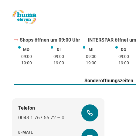
Shops öffnen um 09:00 Uhr
INTERSPAR öffnet um
MO
DI
MI
DO
Montag
Dienstag
Mittwoch
Donne
09:00
09:00
09:00
09:00
19:00
19:00
19:00
19:00
Sonderöffnungszeiten
Telefon
0043 1 767 56 72 – 0
E-MAIL