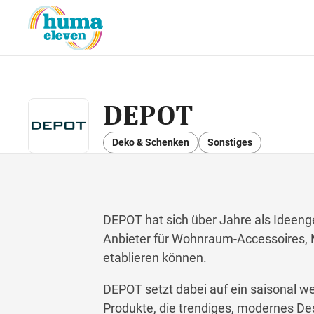
DEPOT
Deko & Schenken
Sonstiges
DEPOT hat sich über Jahre als Ideenge
Anbieter für Wohnraum-Accessoires, 
etablieren können.
DEPOT setzt dabei auf ein saisonal 
Produkte, die trendiges, modernes Des