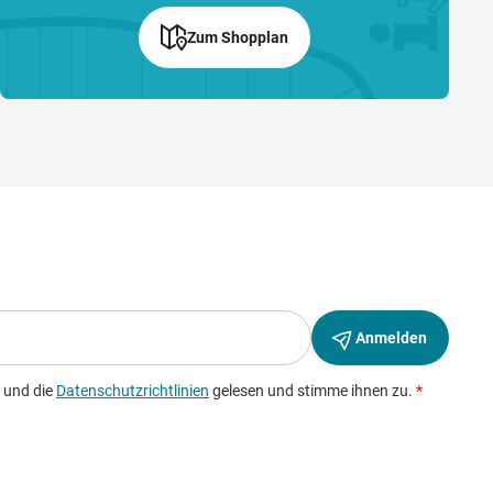
Zum Shopplan