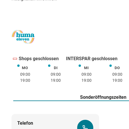
Shops geschlossen
INTERSPAR geschlossen
MO
DI
MI
DO
Montag
Dienstag
Mittwoch
Donne
09:00
09:00
09:00
09:00
19:00
19:00
19:00
19:00
Sonderöffnungszeiten
Telefon