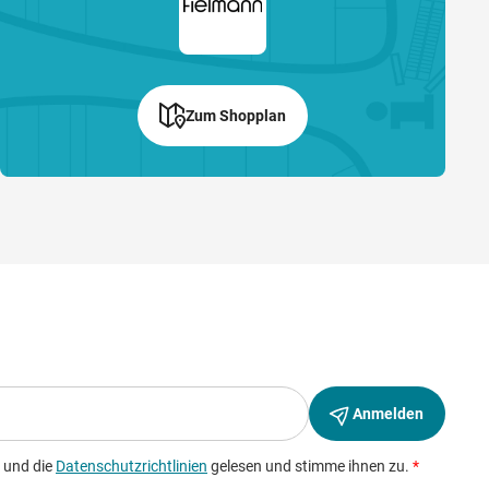
Zum Shopplan