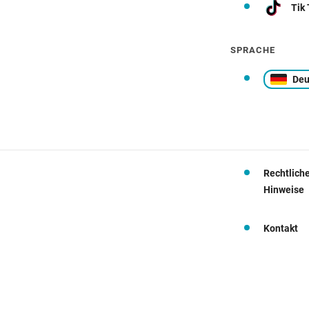
Tik
SPRACHE
Deu
Rechtlich
Hinweise
Kontakt