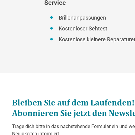
Service
Brillenanpassungen
Kostenloser Sehtest
Kostenlose kleinere Reparature