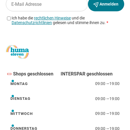
Shops geschlossen
INTERSPAR geschlossen
09:00
—
19:00
MONTAG
Montag
09:00
—
19:00
DIENSTAG
Dienstag
09:00
—
19:00
MITTWOCH
Mittwoch
09:00
—
19:00
DONNERSTAG