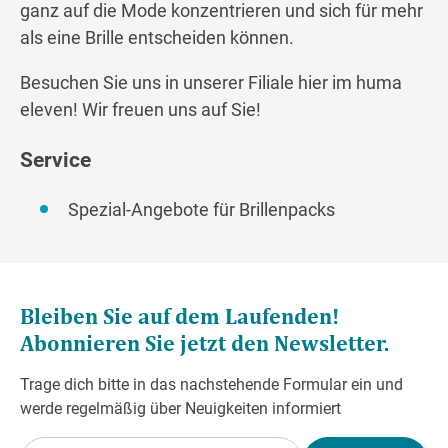
ganz auf die Mode konzentrieren und sich für mehr
als eine Brille entscheiden können.
Besuchen Sie uns in unserer Filiale hier im huma
eleven! Wir freuen uns auf Sie!
Service
Spezial-Angebote für Brillenpacks