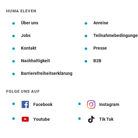
HUMA ELEVEN
Über uns
Anreise
Jobs
Teilnahmebedingunge
Kontakt
Presse
Nachhaltigkeit
B2B
Barrierefreiheitserklärung
FOLGE UNS AUF
Facebook
Instagram
Youtube
Tik Tok