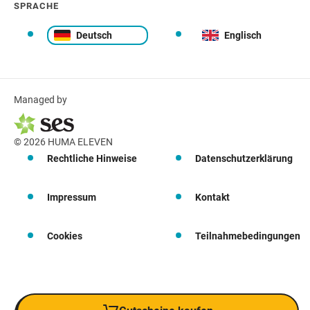
SPRACHE
Deutsch
Englisch
Managed by
© 2026 HUMA ELEVEN
Rechtliche Hinweise
Datenschutzerklärung
Impressum
Kontakt
Cookies
Teilnahmebedingungen