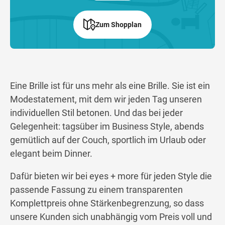
Zum Shopplan
Eine Brille ist für uns mehr als eine Brille. Sie ist ein
Modestatement, mit dem wir jeden Tag unseren
individuellen Stil betonen. Und das bei jeder
Gelegenheit: tagsüber im Business Style, abends
gemütlich auf der Couch, sportlich im Urlaub oder
elegant beim Dinner.
Dafür bieten wir bei eyes + more für jeden Style die
passende Fassung zu einem transparenten
Komplettpreis ohne Stärkenbegrenzung, so dass
unsere Kunden sich unabhängig vom Preis voll und