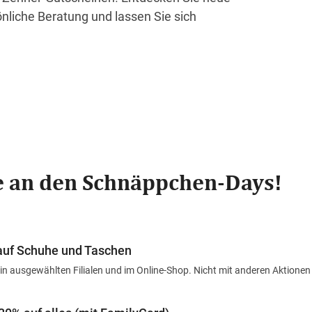
önliche Beratung und lassen Sie sich
 an den Schnäppchen-Days!
auf Schuhe und Taschen
 in ausgewählten Filialen und im Online-Shop.
Nicht mit anderen Aktione