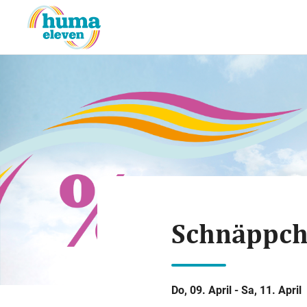
Schnäppch
Do, 09. April - Sa, 11. April