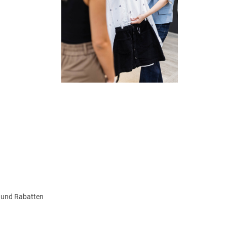
n und Rabatten