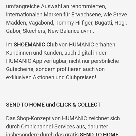
umfangreiche Auswahl an renommierten,
internationalen Marken für Erwachsene, wie Steve
Madden, Vagabond, Tommy Hilfiger, Bugatti, Högl,
Gabor, Skechers, New Balance uvm..
Im
SHOEMANIC Club
von HUMANIC erhalten
Kundinnen und Kunden, auch digital in der
HUMANIC App verfügbar, nicht nur persönliche
Gutscheine, sondern profitieren auch von
exklusiven Aktionen und Clubpreisen!
SEND TO HOME und CLICK & COLLECT
Das Shop-Konzept von HUMANIC zeichnet sich
durch Omnichannel-Services aus, darunter
insbesondere durch das gratis
SEND TO HOME
-