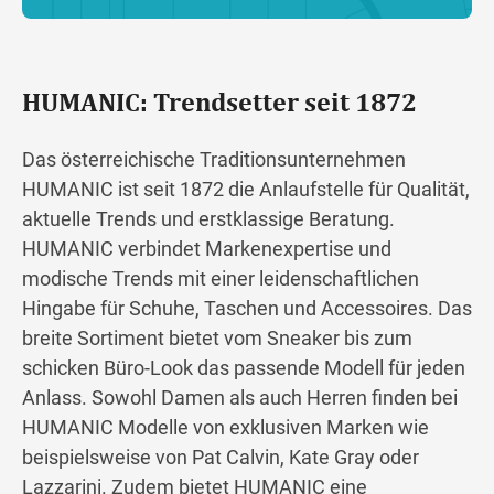
HUMANIC: Trendsetter seit 1872
Das österreichische Traditionsunternehmen
HUMANIC ist seit 1872 die Anlaufstelle für Qualität,
aktuelle Trends und erstklassige Beratung.
HUMANIC verbindet Markenexpertise und
modische Trends mit einer leidenschaftlichen
Hingabe für Schuhe, Taschen und Accessoires. Das
breite Sortiment bietet vom Sneaker bis zum
schicken Büro-Look das passende Modell für jeden
Anlass. Sowohl Damen als auch Herren finden bei
HUMANIC Modelle von exklusiven Marken wie
beispielsweise von Pat Calvin, Kate Gray oder
Lazzarini. Zudem bietet HUMANIC eine