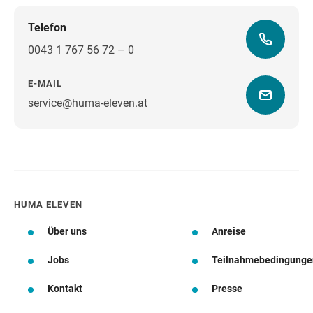
Telefon
0043 1 767 56 72 – 0
E-MAIL
service@huma-eleven.at
Wegbeschreibung
HUMA ELEVEN
Über uns
Anreise
Jobs
Teilnahmebedingunge
Kontakt
Presse