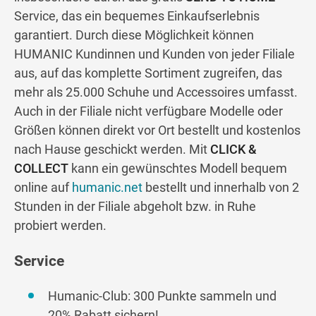
Service, das ein bequemes Einkaufserlebnis
garantiert. Durch diese Möglichkeit können
HUMANIC Kundinnen und Kunden von jeder Filiale
aus, auf das komplette Sortiment zugreifen, das
mehr als 25.000 Schuhe und Accessoires umfasst.
Auch in der Filiale nicht verfügbare Modelle oder
Größen können direkt vor Ort bestellt und kostenlos
nach Hause geschickt werden. Mit
CLICK &
COLLECT
kann ein gewünschtes Modell bequem
online auf
humanic.net
bestellt und innerhalb von 2
Stunden in der Filiale abgeholt bzw. in Ruhe
probiert werden.
Service
Humanic-Club: 300 Punkte sammeln und
20% Rabatt sichern!