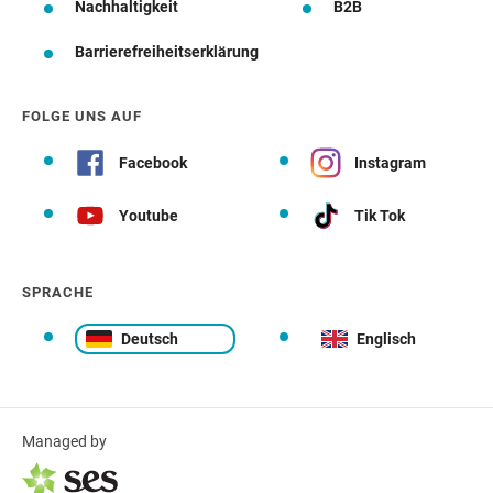
Nachhaltigkeit
B2B
Barrierefreiheitserklärung
FOLGE UNS AUF
Facebook
Instagram
Youtube
Tik Tok
SPRACHE
Deutsch
Englisch
Managed by