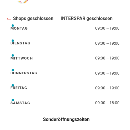
Shops geschlossen
INTERSPAR geschlossen
09:00
—
19:00
MONTAG
Montag
09:00
—
19:00
DIENSTAG
Dienstag
09:00
—
19:00
MITTWOCH
Mittwoch
09:00
—
19:00
DONNERSTAG
Donnerstag
09:00
—
19:00
FREITAG
Freitag
09:00
—
18:00
SAMSTAG
Samstag
Sonderöffnungszeiten