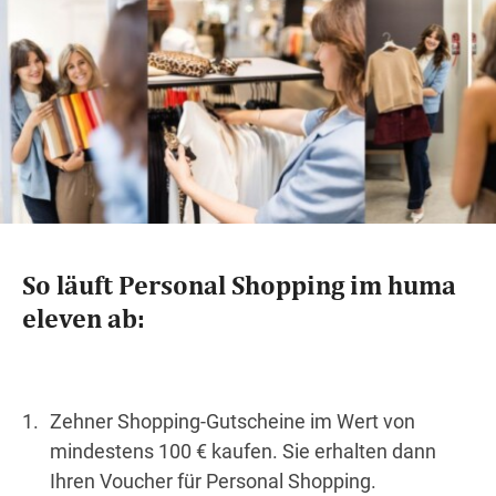
So läuft Personal Shopping im huma
eleven ab:
Zehner Shopping-Gutscheine im Wert von
mindestens 100 € kaufen. Sie erhalten dann
Ihren Voucher für Personal Shopping.