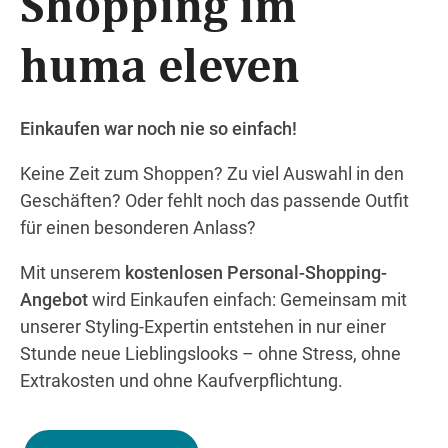
Shopping im
huma eleven
Wegbeschreibung
Einkaufen war noch nie so einfach!
Keine Zeit zum Shoppen? Zu viel Auswahl in den
Geschäften? Oder fehlt noch das passende Outfit
für einen besonderen Anlass?
Mit unserem
kostenlosen Personal-Shopping-
Angebot
wird Einkaufen einfach: Gemeinsam mit
unserer Styling-Expertin entstehen in nur einer
Stunde neue Lieblingslooks – ohne Stress, ohne
Extrakosten und ohne Kaufverpflichtung.