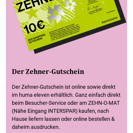
Der Zehner-Gutschein
Der Zehner-Gutschein ist online sowie direkt
im huma eleven erhältlich. Ganz einfach direkt
beim Besucher-Service oder am ZEHN-O-MAT
(Nähe Eingang INTERSPAR) kaufen, nach
Hause liefern lassen oder online bestellen &
daheim ausdrucken.