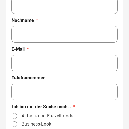
Nachname
*
E-Mail
*
Telefonnummer
Ich bin auf der Suche nach…
*
Alltags- und Freizeitmode
Business-Look