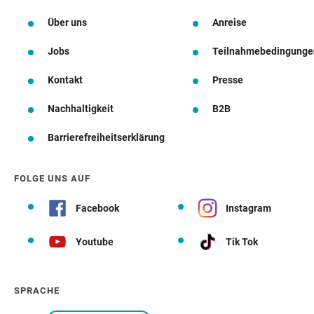
Über uns
Anreise
Jobs
Teilnahmebedingunge
Kontakt
Presse
Nachhaltigkeit
B2B
Barrierefreiheitserklärung
FOLGE UNS AUF
Facebook
Instagram
Youtube
Tik Tok
SPRACHE