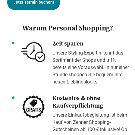
Jetzt Termin buchen!
Warum Personal Shopping?
Zeit sparen
Unsere Styling-Expertin kennt das
Sortiment der Shops und trifft
bereits eine Vorauswahl. In nur einer
Stunde shoppen Sie bequem Ihre
neuen Lieblingslooks!
Kostenlos & ohne
Kaufverpflichtung
Unsere Einkaufsbegleitung ist beim
Kauf von Zehner Shopping-
Gutscheinen ab 100 € inklusive! Ob