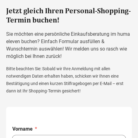
Jetzt gleich Ihren Personal-Shopping-
Termin buchen!
Sie möchten eine persönliche Einkaufsberatung im huma
eleven buchen? Einfach Formular ausfüllen &
Wunschtermin auswählen! Wir melden uns so rasch wie
möglich bei Ihnen zurück!
Bitte beachten Sie: Sobald wir Ihre Anmeldung mit allen
notwendigen Daten erhalten haben, schicken wir Ihnen eine
Bestätigung und einen kurzen Stilfragebogen per E-Mail – erst
dann ist Ihr Shopping-Termin gesichert!
Vorname
*