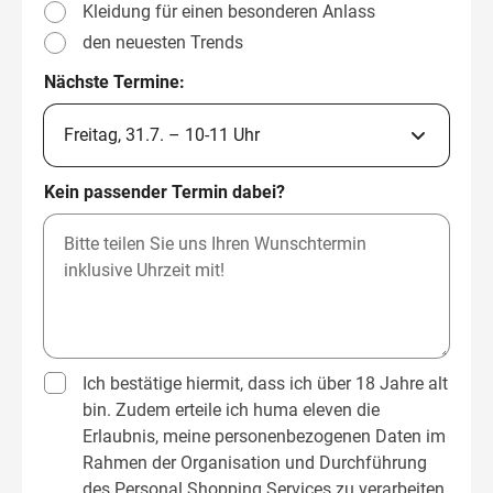
Kleidung für einen besonderen Anlass
den neuesten Trends
Nächste Termine:
Kein passender Termin dabei?
Ich bestätige hiermit, dass ich über 18 Jahre alt
bin. Zudem erteile ich huma eleven die
Erlaubnis, meine personenbezogenen Daten im
Rahmen der Organisation und Durchführung
des Personal Shopping Services zu verarbeiten.