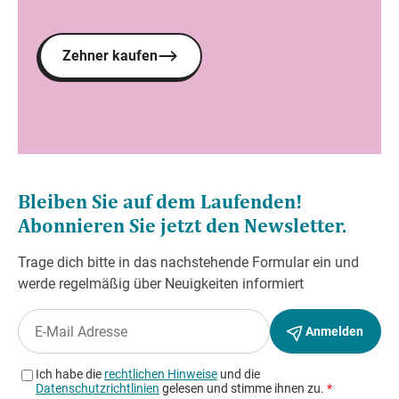
Zehner kaufen