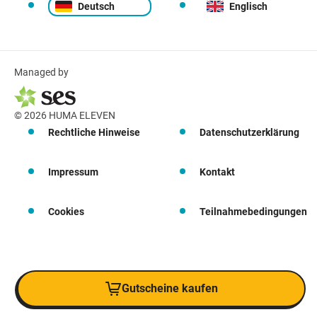
Deutsch
Englisch
Managed by
© 2026 HUMA ELEVEN
Rechtliche Hinweise
Datenschutzerklärung
Impressum
Kontakt
Cookies
Teilnahmebedingungen
Gutscheine kaufen