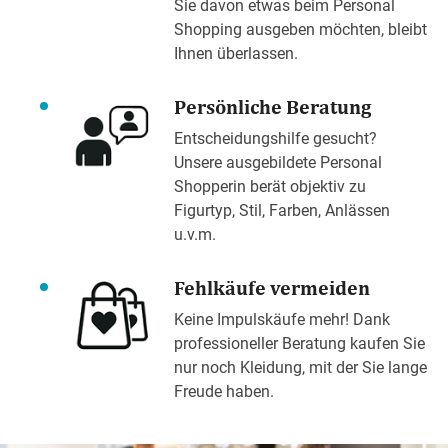
Sie davon etwas beim Personal
Shopping ausgeben möchten, bleibt
Ihnen überlassen.
Persönliche Beratung
Entscheidungshilfe gesucht?
Unsere ausgebildete Personal
Shopperin berät objektiv zu
Figurtyp, Stil, Farben, Anlässen
u.v.m.
Fehlkäufe vermeiden
Keine Impulskäufe mehr! Dank
professioneller Beratung kaufen Sie
nur noch Kleidung, mit der Sie lange
Freude haben.