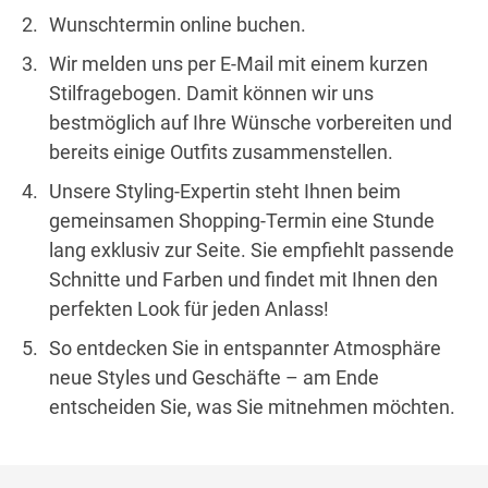
Wunschtermin online buchen.
Wir melden uns per E-Mail mit einem kurzen
Stilfragebogen. Damit können wir uns
bestmöglich auf Ihre Wünsche vorbereiten und
bereits einige Outfits zusammenstellen.
Unsere Styling-Expertin steht Ihnen beim
gemeinsamen Shopping-Termin eine Stunde
lang exklusiv zur Seite. Sie empfiehlt passende
Schnitte und Farben und findet mit Ihnen den
perfekten Look für jeden Anlass!
So entdecken Sie in entspannter Atmosphäre
neue Styles und Geschäfte – am Ende
entscheiden Sie, was Sie mitnehmen möchten.