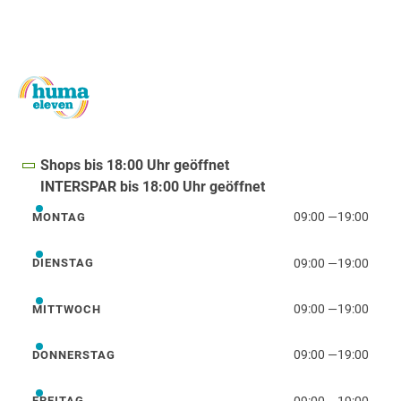
Shops bis 18:00 Uhr geöffnet
INTERSPAR bis 18:00 Uhr geöffnet
09:00
—
19:00
MONTAG
Montag
09:00
—
19:00
DIENSTAG
Dienstag
09:00
—
19:00
MITTWOCH
Mittwoch
09:00
—
19:00
DONNERSTAG
Donnerstag
09:00
—
19:00
FREITAG