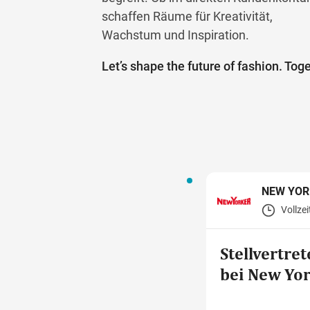
schaffen Räume für Kreativität,
Wachstum und Inspiration.
Let’s shape the future of fashion. Toge
NEW YOR
Vollzei
Stellvertret
bei New Yo