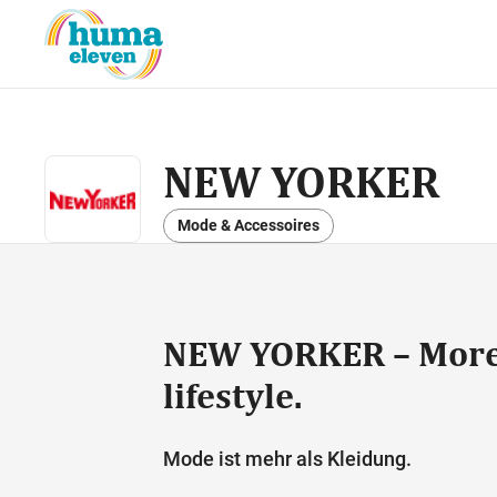
NEW YORKER
Mode & Accessoires
NEW YORKER – More 
lifestyle.
Mode ist mehr als Kleidung.