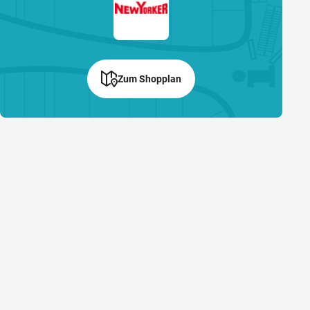
Zum Shopplan