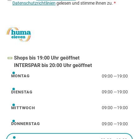
Shops bis 19:00 Uhr geöffnet
INTERSPAR bis 20:00 Uhr geöffnet
09:00
—
19:00
MONTAG
Montag
09:00
—
19:00
DIENSTAG
Dienstag
09:00
—
19:00
MITTWOCH
Mittwoch
09:00
—
19:00
DONNERSTAG
Donnerstag