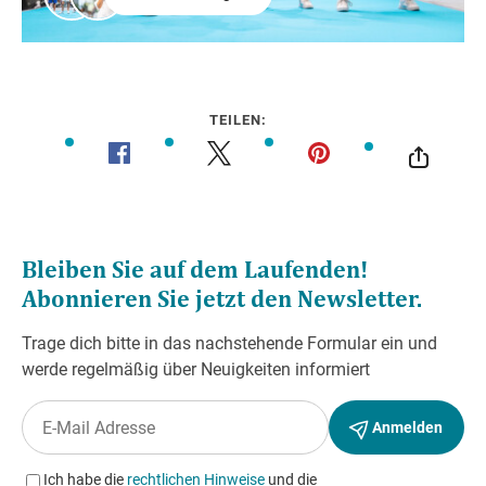
TEILEN: