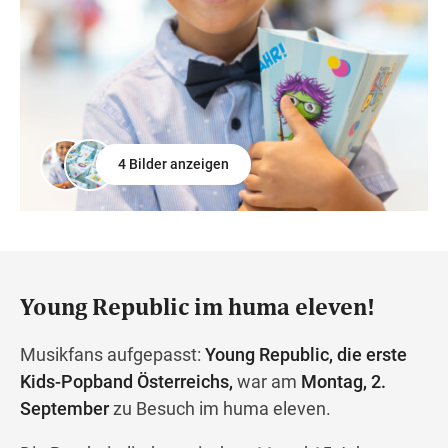
4 Bilder anzeigen
Young Republic im huma eleven!
Musikfans aufgepasst:
Young Republic, die erste
Kids-Popband Österreichs,
war am
Montag, 2.
September
zu Besuch im huma eleven.