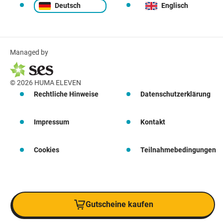
Deutsch
Englisch
Managed by
© 2026 HUMA ELEVEN
Rechtliche Hinweise
Datenschutzerklärung
Impressum
Kontakt
Cookies
Teilnahmebedingungen
Gutscheine kaufen