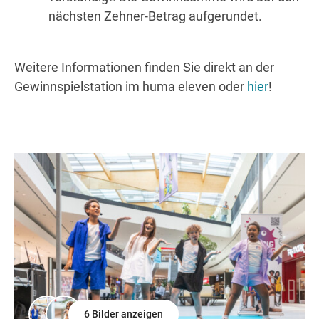
nächsten
Zehner-Betrag aufgerundet.
Weitere Informationen finden Sie direkt an der
Gewinnspielstation im huma eleven oder
hier
!
6 Bilder anzeigen