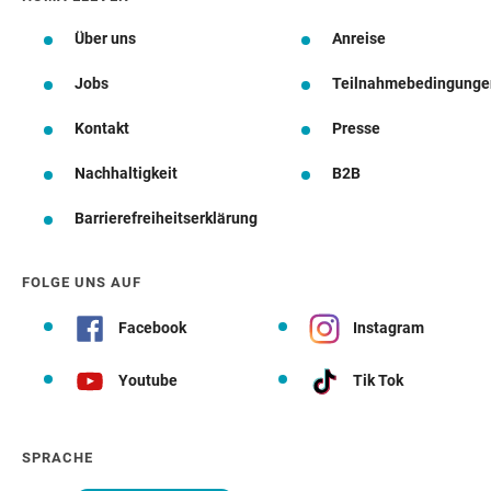
Über uns
Anreise
Jobs
Teilnahmebedingunge
Kontakt
Presse
Nachhaltigkeit
B2B
Barrierefreiheitserklärung
FOLGE UNS AUF
Facebook
Instagram
Youtube
Tik Tok
SPRACHE