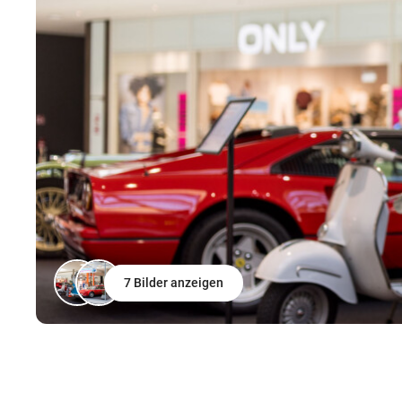
7 Bilder anzeigen