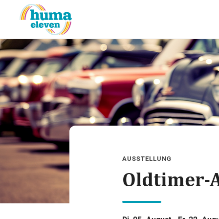
AUSSTELLUNG
Oldtimer-A