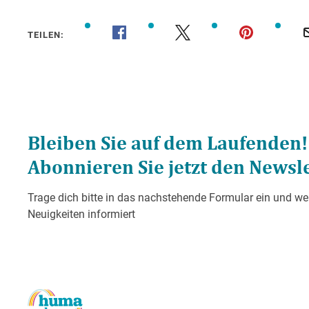
TEILEN: