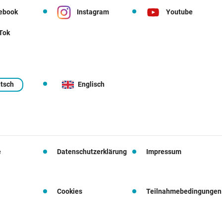
ebook
Instagram
Youtube
 Tok
tsch
Englisch
e
Datenschutzerklärung
Impressum
Cookies
Teilnahmebedingungen