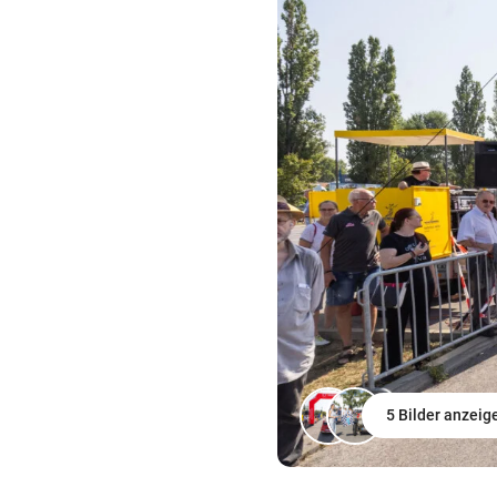
5 Bilder anzeig