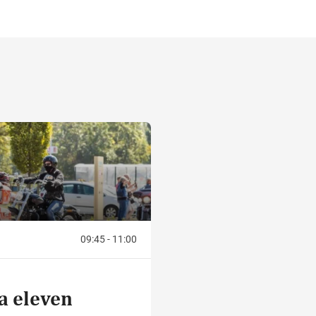
09:45 - 11:00
a eleven