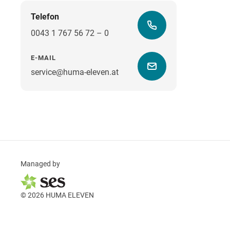
Telefon
0043 1 767 56 72 – 0
E-MAIL
service@huma-eleven.at
Managed by
© 2026 HUMA ELEVEN