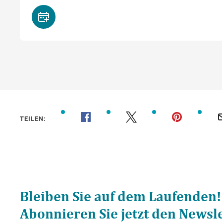
TEILEN: