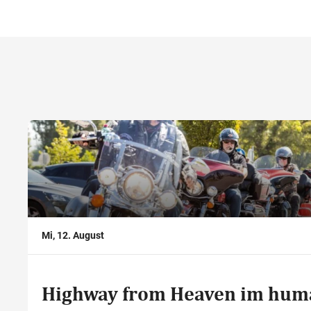
,
Mi, 12. August
Highway from Heaven im hum