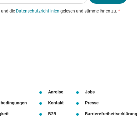
Anreise
Jobs
ebedingungen
Kontakt
Presse
gkeit
B2B
Barrierefreiheitserklärung