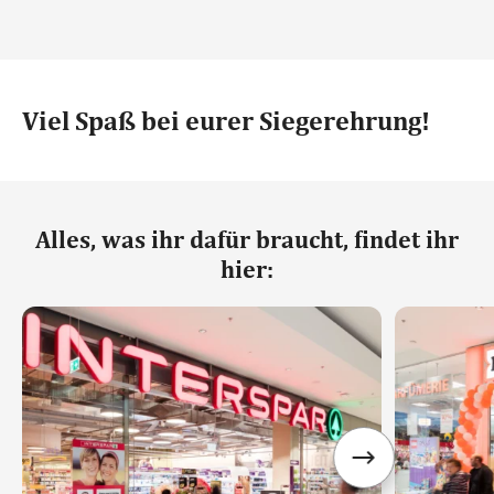
Viel Spaß bei eurer Siegerehrung!
Alles, was ihr dafür braucht, findet ihr
hier: