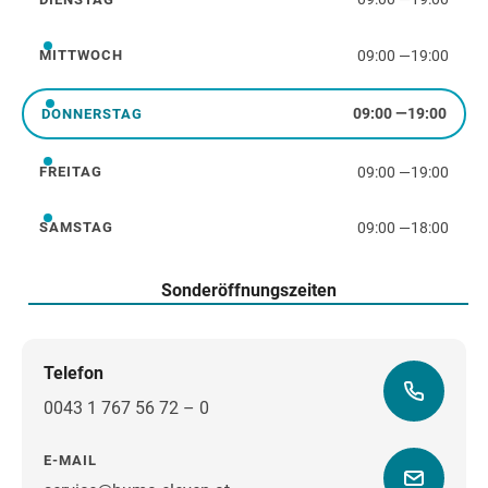
Dienstag
09:00
—
19:00
MITTWOCH
Mittwoch
09:00
—
19:00
DONNERSTAG
Donnerstag
09:00
—
19:00
FREITAG
Freitag
09:00
—
18:00
SAMSTAG
Samstag
Sonderöffnungszeiten
Telefon
0043 1 767 56 72 – 0
E-MAIL