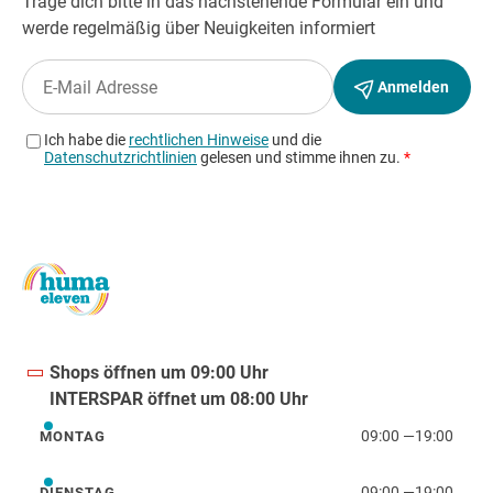
Shops öffnen um 09:00 Uhr
INTERSPAR öffnet um 08:00 Uhr
09:00
—
19:00
MONTAG
Montag
09:00
—
19:00
DIENSTAG