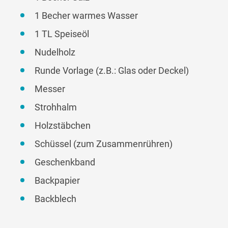
1 Becher warmes Wasser
1 TL Speiseöl
Nudelholz
Runde Vorlage (z.B.: Glas oder Deckel)
Messer
Strohhalm
Holzstäbchen
Schüssel (zum Zusammenrühren)
Geschenkband
Backpapier
Backblech