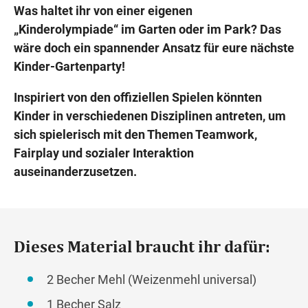
Was haltet ihr von einer eigenen
„Kinderolympiade“ im Garten oder im Park? Das
wäre doch ein spannender Ansatz für eure nächste
Kinder-Gartenparty!
Inspiriert von den offiziellen Spielen könnten
Kinder in verschiedenen Disziplinen antreten, um
sich spielerisch mit den Themen Teamwork,
Fairplay und sozialer Interaktion
auseinanderzusetzen.
Dieses Material braucht ihr dafür:
2 Becher Mehl (Weizenmehl universal)
1 Becher Salz