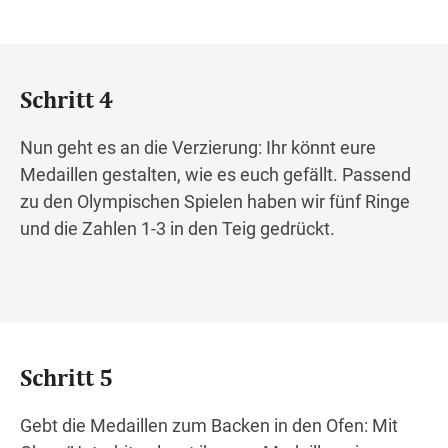
Schritt 4
Nun geht es an die Verzierung: Ihr könnt eure
Medaillen gestalten, wie es euch gefällt. Passend
zu den Olympischen Spielen haben wir fünf Ringe
und die Zahlen 1-3 in den Teig gedrückt.
Schritt 5
Gebt die Medaillen zum Backen in den Ofen: Mit