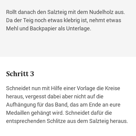
Rollt danach den Salzteig mit dem Nudelholz aus.
Da der Teig noch etwas klebrig ist, nehmt etwas
Mehl und Backpapier als Unterlage.
Schritt 3
Schneidet nun mit Hilfe einer Vorlage die Kreise
heraus, vergesst dabei aber nicht auf die
Aufhängung für das Band, das am Ende an eure
Medaillen gehängt wird. Schneidet dafür die
entsprechenden Schlitze aus dem Salzteig heraus.