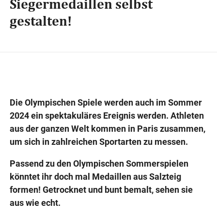
Siegermedaillen selbst
gestalten!
Wegbeschreibung
Die Olympischen Spiele werden auch im Sommer
2024 ein spektakuläres Ereignis werden. Athleten
aus der ganzen Welt kommen in Paris zusammen,
um sich in zahlreichen Sportarten zu messen.
Passend zu den Olympischen Sommerspielen
könntet ihr doch mal Medaillen aus Salzteig
formen! Getrocknet und bunt bemalt, sehen sie
aus wie echt.