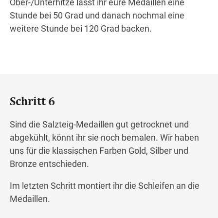
Ober-/Unterhitze lasst ihr eure Medaillen eine
Stunde bei 50 Grad und danach nochmal eine
weitere Stunde bei 120 Grad backen.
Schritt 6
Sind die Salzteig-Medaillen gut getrocknet und
abgekühlt, könnt ihr sie noch bemalen. Wir haben
uns für die klassischen Farben Gold, Silber und
Bronze entschieden.
Im letzten Schritt montiert ihr die Schleifen an die
Medaillen.