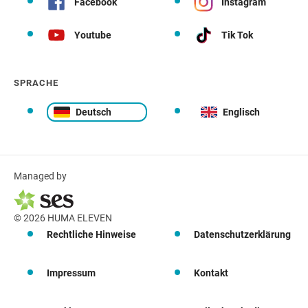
Facebook
Instagram
Youtube
Tik Tok
SPRACHE
Deutsch
Englisch
Managed by
© 2026 HUMA ELEVEN
Rechtliche Hinweise
Datenschutzerklärung
Impressum
Kontakt