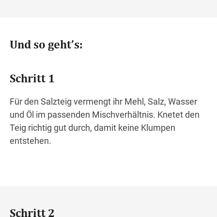
Und so geht’s:
Schritt 1
Für den Salzteig vermengt ihr Mehl, Salz, Wasser
und Öl im passenden Mischverhältnis. Knetet den
Teig richtig gut durch, damit keine Klumpen
entstehen.
Schritt 2