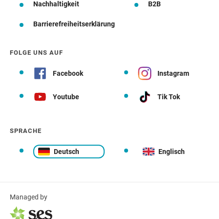
Nachhaltigkeit
B2B
Barrierefreiheitserklärung
FOLGE UNS AUF
Facebook
Instagram
Youtube
Tik Tok
SPRACHE
Deutsch
Englisch
Managed by