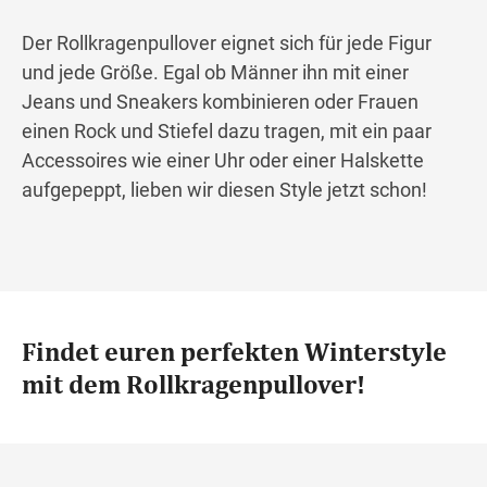
Der Rollkragenpullover eignet sich für jede Figur
und jede Größe. Egal ob Männer ihn mit einer
Jeans und Sneakers kombinieren oder Frauen
einen Rock und Stiefel dazu tragen, mit ein paar
Accessoires wie einer Uhr oder einer Halskette
aufgepeppt, lieben wir diesen Style jetzt schon!
Findet euren perfekten Winterstyle
mit dem Rollkragenpullover!