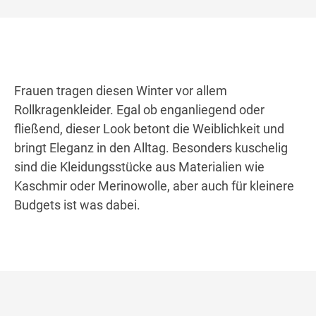
Frauen tragen diesen Winter vor allem
Rollkragenkleider. Egal ob enganliegend oder
fließend, dieser Look betont die Weiblichkeit und
bringt Eleganz in den Alltag. Besonders kuschelig
sind die Kleidungsstücke aus Materialien wie
Kaschmir oder Merinowolle, aber auch für kleinere
Budgets ist was dabei.