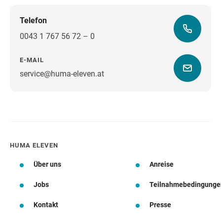
Telefon
0043 1 767 56 72 – 0
E-MAIL
service@huma-eleven.at
Wegbeschreibung
HUMA ELEVEN
Über uns
Anreise
Jobs
Teilnahmebedingunge
Kontakt
Presse