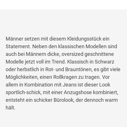
Männer setzen mit diesem Kleidungsstück ein
Statement. Neben den klassischen Modellen sind
auch bei Männern dicke, oversized geschnittene
Modelle jetzt voll im Trend. Klassisch in Schwarz
oder herbstlich in Rot- und Brauntönen, es gibt viele
Möglichkeiten, einen Rollkragen zu tragen. Vor
allem in Kombination mit Jeans ist dieser Look
sportlich-schick, mit einer Anzugshose kombiniert,
entsteht ein schicker Bürolook, der dennoch warm
hält.