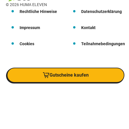
© 2026 HUMA ELEVEN
Rechtliche Hinweise
Datenschutzerklärung
Impressum
Kontakt
Cookies
Teilnahmebedingungen
Gutscheine kaufen