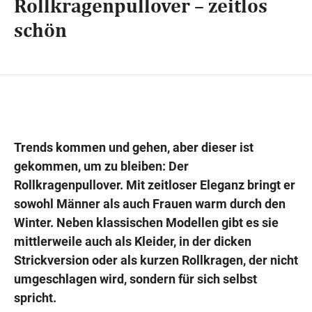
Rollkragenpullover – zeitlos
schön
Wegbeschreibung
Trends kommen und gehen, aber dieser ist
gekommen, um zu bleiben: Der
Rollkragenpullover. Mit zeitloser Eleganz bringt er
sowohl Männer als auch Frauen warm durch den
Winter. Neben klassischen Modellen gibt es sie
mittlerweile auch als Kleider, in der dicken
Strickversion oder als kurzen Rollkragen, der nicht
umgeschlagen wird, sondern für sich selbst
spricht.