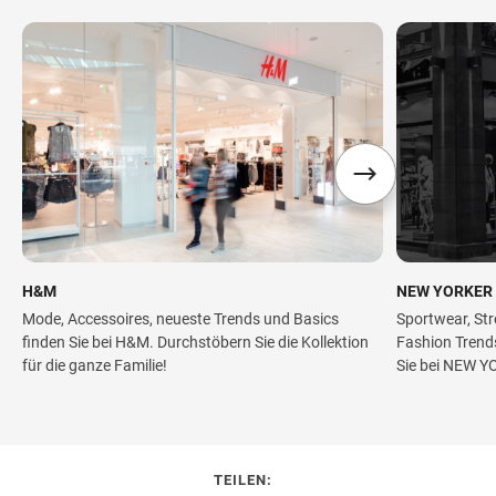
H&M
NEW YORKER
Mode, Accessoires, neueste Trends und Basics
Sportwear, Str
finden Sie bei H&M. Durchstöbern Sie die Kollektion
Fashion Trend
für die ganze Familie!
Sie bei NEW YO
TEILEN: