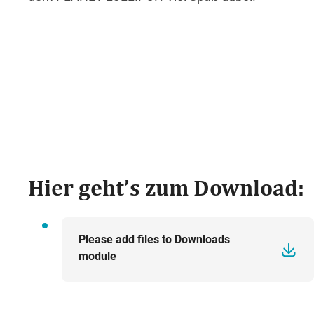
Hier geht’s zum Download:
Please add files to Downloads
module