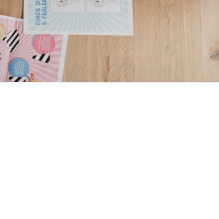
Wegbeschreibung