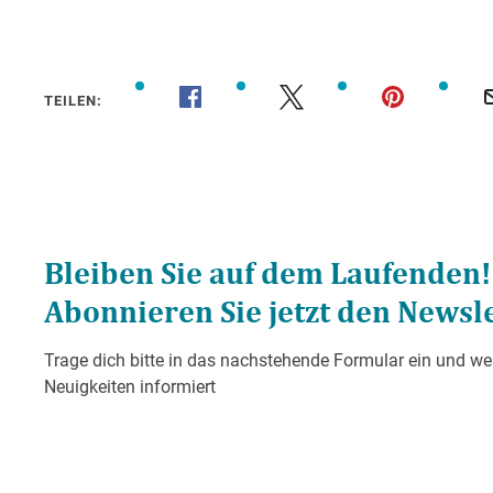
TEILEN: