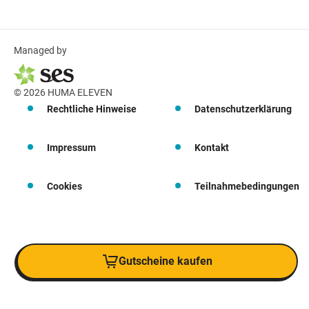
Managed by
© 2026 HUMA ELEVEN
Rechtliche Hinweise
Datenschutzerklärung
Impressum
Kontakt
Cookies
Teilnahmebedingungen
Gutscheine kaufen