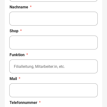
Nachname
*
Shop
*
Funktion
*
Mail
*
Telefonnummer
*