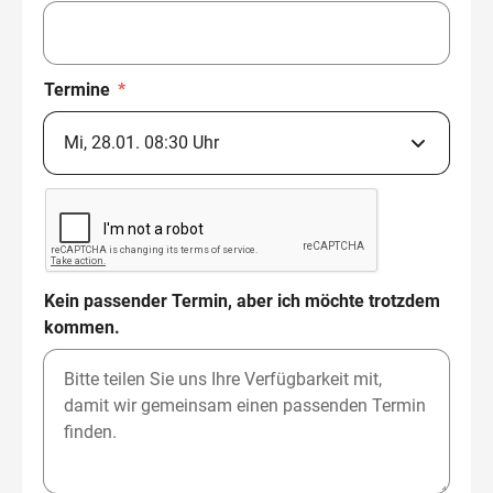
Termine
*
Kein passender Termin, aber ich möchte trotzdem
kommen.