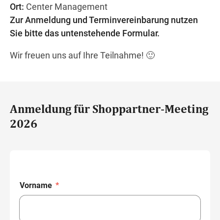
Ort:
Center Management
Zur Anmeldung und Terminvereinbarung nutzen
Sie bitte das untenstehende Formular.
Wir freuen uns auf Ihre Teilnahme! 🙂
Anmeldung für Shoppartner-Meeting
2026
Vorname
*