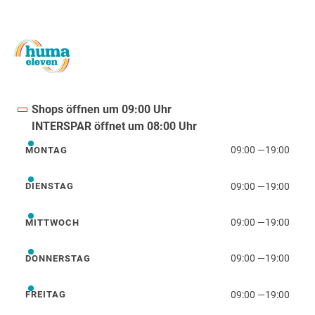
Shops öffnen um 09:00 Uhr
INTERSPAR öffnet um 08:00 Uhr
09:00
—
19:00
MONTAG
Montag
09:00
—
19:00
DIENSTAG
Dienstag
09:00
—
19:00
MITTWOCH
Mittwoch
09:00
—
19:00
DONNERSTAG
Donnerstag
09:00
—
19:00
FREITAG
Freitag