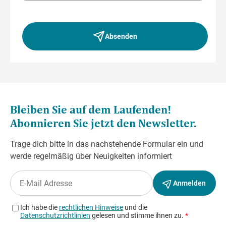
Absenden