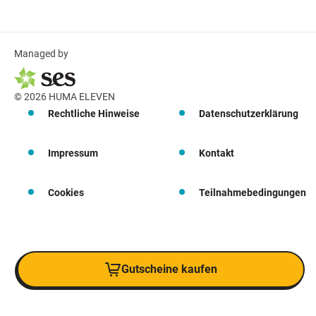
Managed by
© 2026 HUMA ELEVEN
Rechtliche Hinweise
Datenschutzerklärung
Impressum
Kontakt
Cookies
Teilnahmebedingungen
Gutscheine kaufen