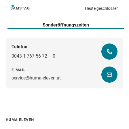
Heute geschlossen
SAMSTAG
Samstag
Sonderöffnungszeiten
Telefon
0043 1 767 56 72 – 0
E-MAIL
service@huma-eleven.at
Wegbeschreibung
HUMA ELEVEN