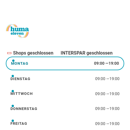
Shops geschlossen
INTERSPAR geschlossen
09:00
—
19:00
MONTAG
Montag
09:00
—
19:00
DIENSTAG
Dienstag
09:00
—
19:00
MITTWOCH
Mittwoch
09:00
—
19:00
DONNERSTAG
Donnerstag
09:00
—
19:00
FREITAG
Freitag