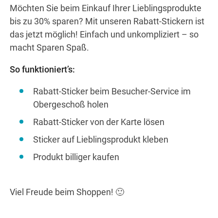
Möchten Sie beim Einkauf Ihrer Lieblingsprodukte
bis zu 30% sparen? Mit unseren Rabatt-Stickern ist
das jetzt möglich! Einfach und unkompliziert – so
Wegbeschreibung
macht Sparen Spaß.
So funktioniert’s:
Rabatt-Sticker beim Besucher-Service im
Obergeschoß holen
Rabatt-Sticker von der Karte lösen
Sticker auf Lieblingsprodukt kleben
Produkt billiger kaufen
Viel Freude beim Shoppen! 🙂