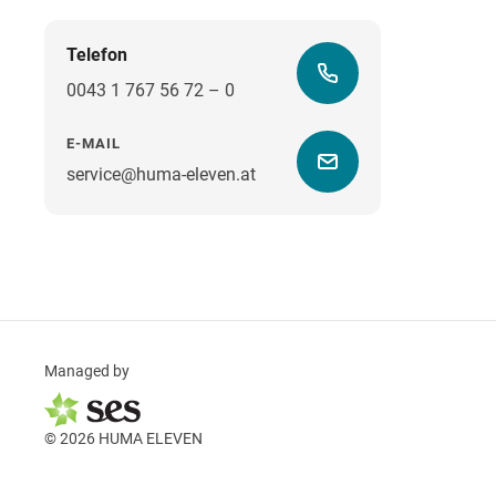
Telefon
0043 1 767 56 72 – 0
E-MAIL
service@huma-eleven.at
Managed by
© 2026 HUMA ELEVEN