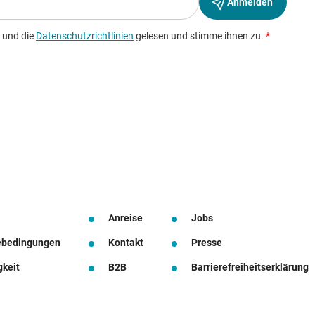
Anreise
Jobs
ebedingungen
Kontakt
Presse
gkeit
B2B
Barrierefreiheitserklärung