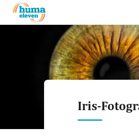
Iris-Fotog