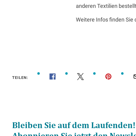
anderen Textilien bestell
Weitere Infos finden Sie
TEILEN: