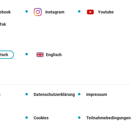
ebook
Instagram
Youtube
 Tok
tsch
Englisch
e
Datenschutzerklärung
Impressum
Cookies
Teilnahmebedingungen