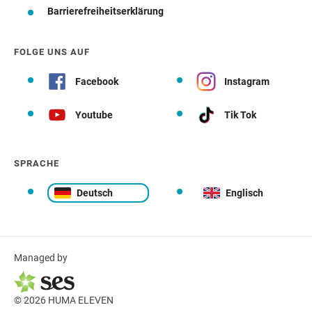
Barrierefreiheitserklärung
FOLGE UNS AUF
Facebook
Instagram
Youtube
Tik Tok
SPRACHE
Deutsch
Englisch
Managed by
© 2026 HUMA ELEVEN