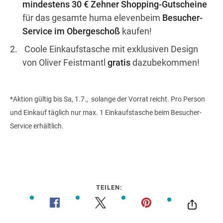
mindestens 30 € Zehner Shopping-Gutscheine
für das gesamte huma elevenbeim
Besucher-
Service im Obergeschoß
kaufen!
Wegbeschreibung
Coole Einkaufstasche mit exklusiven Design
von Oliver Feistmantl
gratis
dazubekommen!
*Aktion gültig bis Sa, 1.7., solange der Vorrat reicht. Pro Person
und Einkauf täglich nur max. 1 Einkaufstasche beim Besucher-
Service erhältlich.
TEILEN: