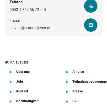
Telefon
0043 1 767 56 72 – 0
E-MAIL
service@huma-eleven.at
Wegbeschreibung
HUMA ELEVEN
Über uns
Anreise
Jobs
Teilnahmebedingunge
Kontakt
Presse
Nachhaltigkeit
B2B