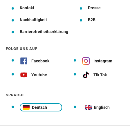
Kontakt
Presse
Nachhaltigkeit
B2B
Barrierefreiheitserklärung
FOLGE UNS AUF
Facebook
Instagram
Youtube
Tik Tok
SPRACHE
Deutsch
Englisch