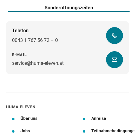
Sonderöffnungszeiten
Telefon
0043 1 767 56 72 – 0
E-MAIL
service@huma-eleven.at
Wegbeschreibung
HUMA ELEVEN
Über uns
Anreise
Jobs
Teilnahmebedingunge