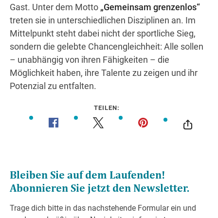
Gast. Unter dem Motto
„Gemeinsam grenzenlos“
treten sie in unterschiedlichen Disziplinen an. Im
Mittelpunkt steht dabei nicht der sportliche Sieg,
sondern die gelebte Chancengleichheit: Alle sollen
– unabhängig von ihren Fähigkeiten – die
Möglichkeit haben, ihre Talente zu zeigen und ihr
Potenzial zu entfalten.
TEILEN: