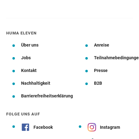
HUMA ELEVEN
Über uns
Anreise
Jobs
Teilnahmebedingunge
Kontakt
Presse
Nachhaltigkeit
B2B
Barrierefreiheitserklärung
FOLGE UNS AUF
Facebook
Instagram