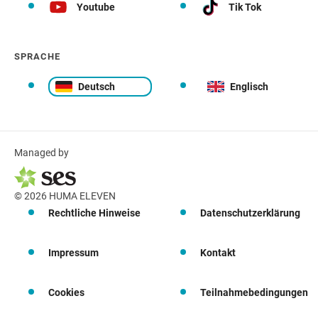
Youtube
Tik Tok
SPRACHE
Deutsch
Englisch
Managed by
© 2026 HUMA ELEVEN
Rechtliche Hinweise
Datenschutzerklärung
Impressum
Kontakt
Cookies
Teilnahmebedingungen