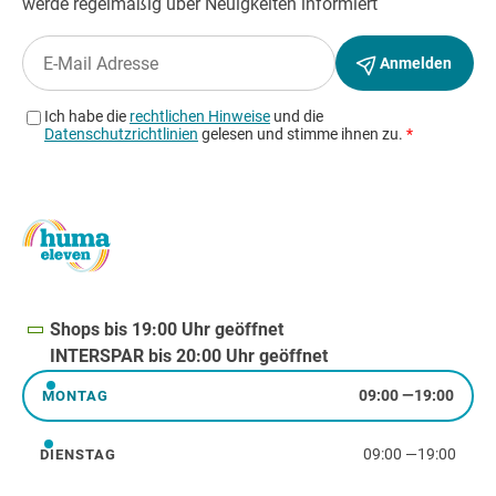
Shops bis 19:00 Uhr geöffnet
INTERSPAR bis 20:00 Uhr geöffnet
09:00
—
19:00
MONTAG
Montag
09:00
—
19:00
DIENSTAG
Dienstag