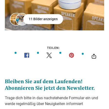
11 Bilder anzeigen
TEILEN: