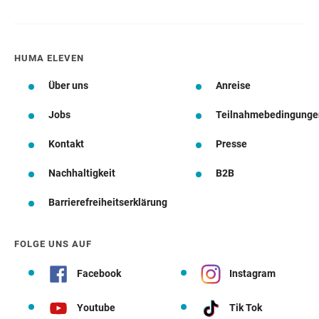
HUMA ELEVEN
Über uns
Anreise
Jobs
Teilnahmebedingunge
Kontakt
Presse
Nachhaltigkeit
B2B
Barrierefreiheitserklärung
FOLGE UNS AUF
Facebook
Instagram
Youtube
Tik Tok