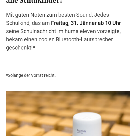
Mit guten Noten zum besten Sound: Jedes
Schulkind, das am
Freitag, 31. Jänner ab 10 Uhr
Wegbeschreibung
seine Schulnachricht im huma eleven vorzeigte,
bekam einen coolen Bluetooth-Lautsprecher
geschenkt!*
*Solange der Vorrat reicht.