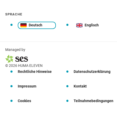
SPRACHE
Deutsch
Englisch
Managed by
© 2026 HUMA ELEVEN
Rechtliche Hinweise
Datenschutzerklärung
Impressum
Kontakt
Cookies
Teilnahmebedingungen