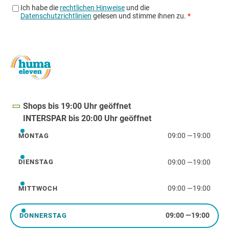
Shops bis 19:00 Uhr geöffnet
INTERSPAR bis 20:00 Uhr geöffnet
09:00
—
19:00
MONTAG
Montag
09:00
—
19:00
DIENSTAG
Dienstag
09:00
—
19:00
MITTWOCH
Mittwoch
09:00
—
19:00
DONNERSTAG
Donnerstag