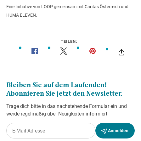
Eine Initiative von LOOP gemeinsam mit Caritas Österreich und
HUMA ELEVEN.
TEILEN: