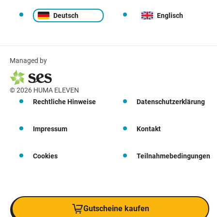
Deutsch
Englisch
Managed by
© 2026 HUMA ELEVEN
Rechtliche Hinweise
Datenschutzerklärung
Impressum
Kontakt
Cookies
Teilnahmebedingungen
Gutscheine kaufen