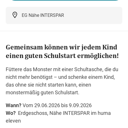
EG Nähe INTERSPAR
Wegbeschreibung
Gemeinsam können wir jedem Kind
einen guten Schulstart ermöglichen!
Füttere das Monster mit einer Schultasche, die du
nicht mehr benötigst – und schenke einem Kind,
das ohne sie nicht starten kann, einen
monstermäßig guten Schulstart.
Wann?
Vom 29.06.2026 bis 9.09.2026
Wo?
Erdgeschoss, Nähe INTERSPAR im huma
eleven