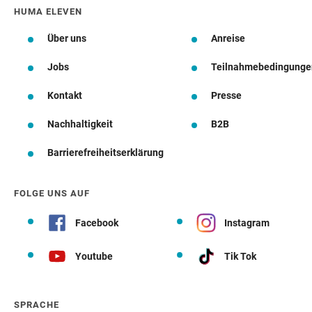
HUMA ELEVEN
Über uns
Anreise
Jobs
Teilnahmebedingunge
Kontakt
Presse
Nachhaltigkeit
B2B
Barrierefreiheitserklärung
FOLGE UNS AUF
Facebook
Instagram
Youtube
Tik Tok
SPRACHE