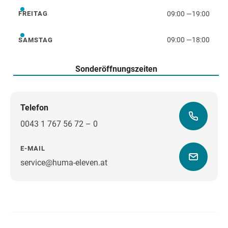
09:00
—
19:00
FREITAG
Freitag
09:00
—
18:00
SAMSTAG
Samstag
Sonderöffnungszeiten
Telefon
0043 1 767 56 72 – 0
E-MAIL
service@huma-eleven.at
Wegbeschreibung