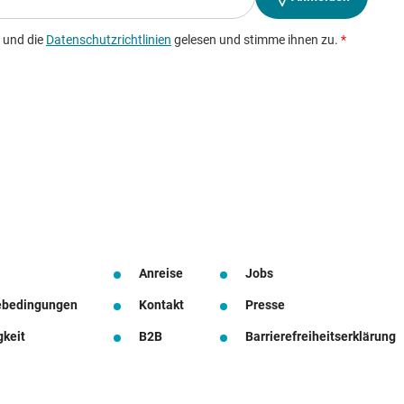
Anreise
Jobs
ebedingungen
Kontakt
Presse
gkeit
B2B
Barrierefreiheitserklärung