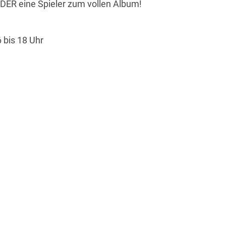
 DER eine Spieler zum vollen Album!
 bis 18 Uhr