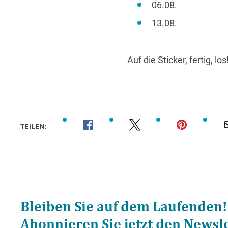
06.08.
13.08.
Auf die Sticker, fertig, los
TEILEN: