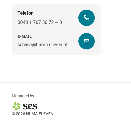
Telefon
0043 1 767 56 72 – 0
E-MAIL
service@huma-eleven.at
Managed by
© 2026 HUMA ELEVEN