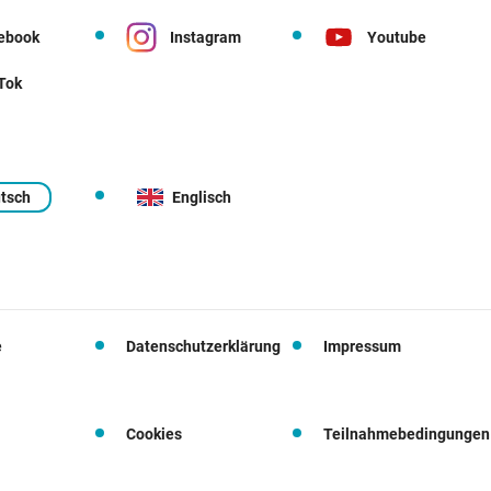
ebook
Instagram
Youtube
 Tok
tsch
Englisch
e
Datenschutzerklärung
Impressum
Cookies
Teilnahmebedingungen