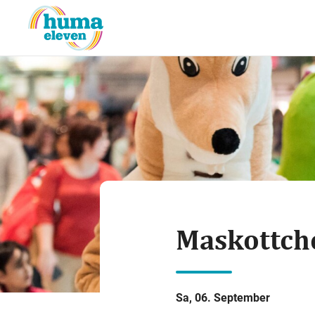
Maskottch
Sa, 06. September