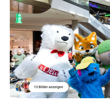
13 Bilder anzeigen