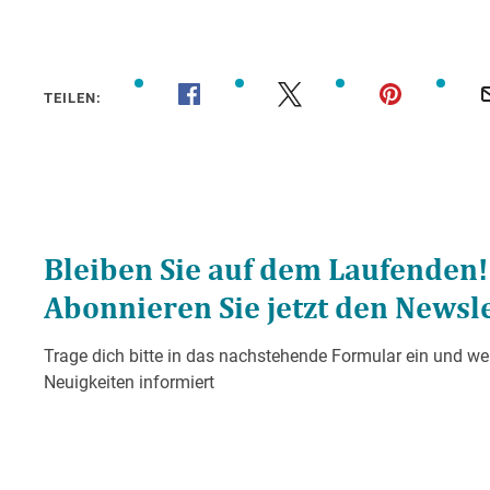
TEILEN: