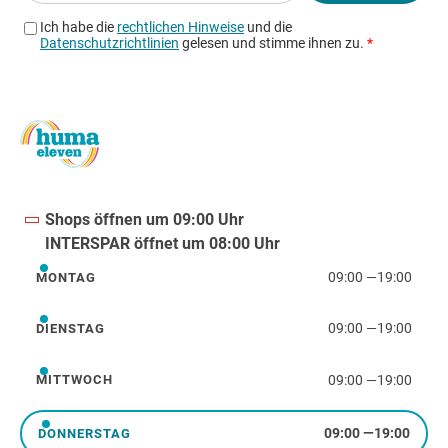
Shops öffnen um 09:00 Uhr
INTERSPAR öffnet um 08:00 Uhr
09:00
—
19:00
MONTAG
Montag
09:00
—
19:00
DIENSTAG
Dienstag
09:00
—
19:00
MITTWOCH
Mittwoch
09:00
—
19:00
DONNERSTAG
Donnerstag