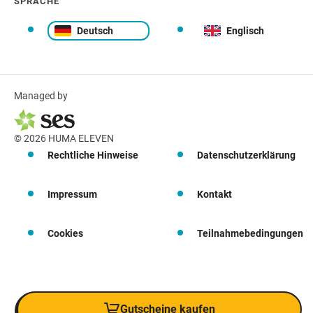
SPRACHE
Deutsch
Englisch
Managed by
© 2026 HUMA ELEVEN
Rechtliche Hinweise
Datenschutzerklärung
Impressum
Kontakt
Cookies
Teilnahmebedingungen
Gutscheine kaufen