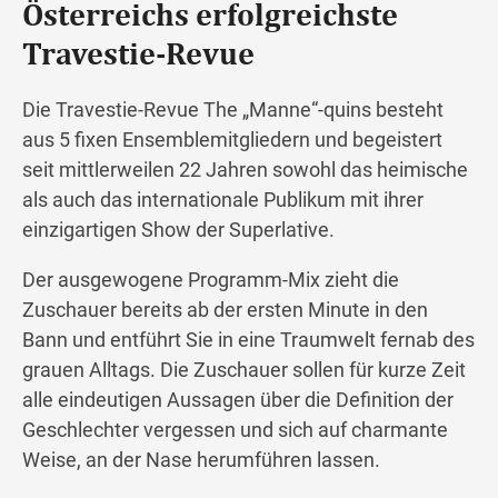
Österreichs erfolgreichste
Travestie-Revue
Wegbeschreibung
Die Travestie-Revue The „Manne“-quins besteht
aus 5 fixen Ensemblemitgliedern und begeistert
seit mittlerweilen 22 Jahren sowohl das heimische
als auch das internationale Publikum mit ihrer
einzigartigen Show der Superlative.
Der ausgewogene Programm-Mix zieht die
Zuschauer bereits ab der ersten Minute in den
Bann und entführt Sie in eine Traumwelt fernab des
grauen Alltags. Die Zuschauer sollen für kurze Zeit
alle eindeutigen Aussagen über die Definition der
Geschlechter vergessen und sich auf charmante
Weise, an der Nase herumführen lassen.