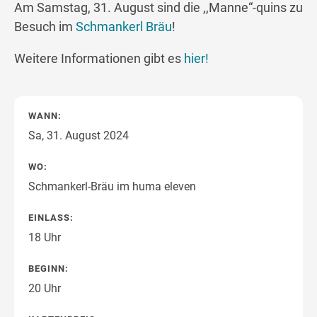
Am Samstag, 31. August sind die ,,Manne“-quins zu
Besuch im
Schmankerl Bräu
!
Weitere Informationen gibt es
hier!
WANN:
Sa, 31. August 2024
WO:
Schmankerl-Bräu im huma eleven
EINLASS:
18 Uhr
BEGINN:
20 Uhr