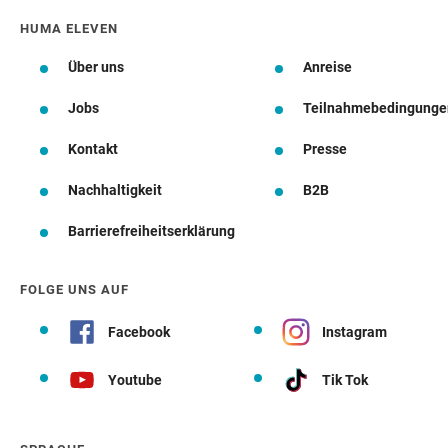
HUMA ELEVEN
Über uns
Anreise
Jobs
Teilnahmebedingunge
Kontakt
Presse
Nachhaltigkeit
B2B
Barrierefreiheitserklärung
FOLGE UNS AUF
Facebook
Instagram
Youtube
Tik Tok