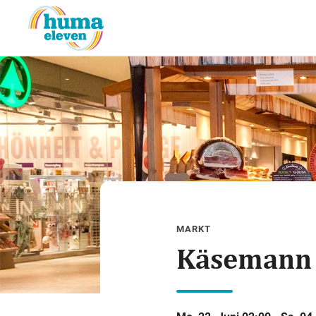
MARKT
Käsemann