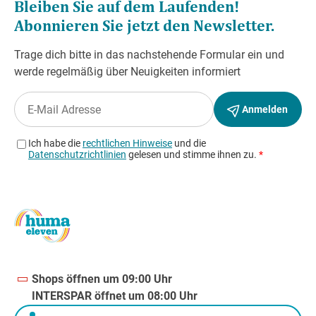
Shops öffnen um 09:00 Uhr
INTERSPAR öffnet um 08:00 Uhr