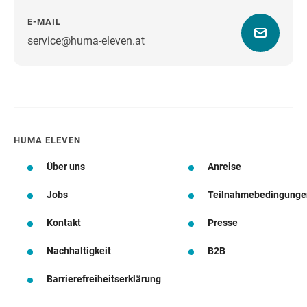
E-MAIL
service@huma-eleven.at
Wegbeschreibung
HUMA ELEVEN
Über uns
Anreise
Jobs
Teilnahmebedingunge
Kontakt
Presse
Nachhaltigkeit
B2B
Barrierefreiheitserklärung