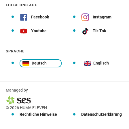
FOLGE UNS AUF
Facebook
Instagram
Youtube
Tik Tok
SPRACHE
Deutsch
Englisch
Managed by
© 2026 HUMA ELEVEN
Rechtliche Hinweise
Datenschutzerklärung