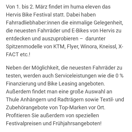
Von 1. bis 2. März findet im huma eleven das
Hervis Bike Festival statt. Dabei haben
Fahrradliebhaber:innen die einmalige Gelegenheit,
Wegbeschreibung
die neuesten Fahrräder und E-Bikes von Hervis zu
entdecken und auszuprobieren – darunter
Spitzenmodelle von KTM, Flyer, Winora, Kneissl, X-
FACT etc.!
Neben der Möglichkeit, die neuesten Fahrräder zu
testen, werden auch Serviceleistungen wie die 0 %
Finanzierung und Bike Leasing angeboten.
Außerdem findet man eine große Auswahl an
Thule Anhängern und Radträgern sowie Textil- und
Zubehörangebote von Top-Marken vor Ort.
Profitieren Sie außerdem von speziellen
Festivalpreisen und Frühjahrsangeboten!