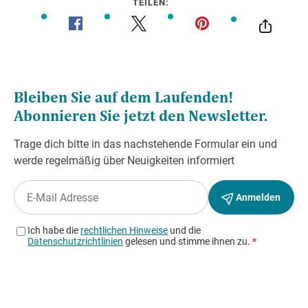
TEILEN: