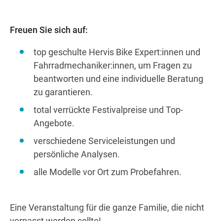
Freuen Sie sich auf:
top geschulte Hervis Bike Expert:innen und
Fahrradmechaniker:innen, um Fragen zu
beantworten und eine individuelle Beratung
zu garantieren.
total verrückte Festivalpreise und Top-
Angebote.
verschiedene Serviceleistungen und
persönliche Analysen.
alle Modelle vor Ort zum Probefahren.
Eine Veranstaltung für die ganze Familie, die nicht
verpasst werden sollte!