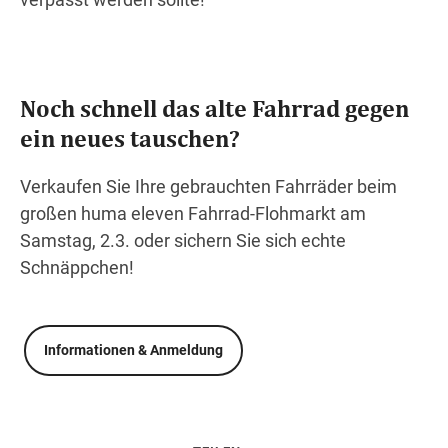
Noch schnell das alte Fahrrad gegen
ein neues tauschen?
Verkaufen Sie Ihre gebrauchten Fahrräder beim
großen huma eleven Fahrrad-Flohmarkt am
Samstag, 2.3. oder sichern Sie sich echte
Schnäppchen!
Informationen & Anmeldung