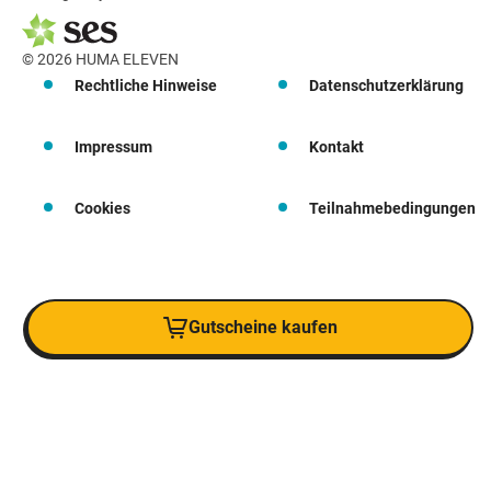
© 2026 HUMA ELEVEN
Rechtliche Hinweise
Datenschutzerklärung
Impressum
Kontakt
Cookies
Teilnahmebedingungen
Gutscheine kaufen