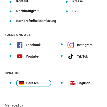
Kontakt
Presse
Nachhaltigkeit
B2B
Barrierefreiheitserklärung
FOLGE UNS AUF
Facebook
Instagram
Youtube
Tik Tok
SPRACHE
Deutsch
Englisch
Managed by