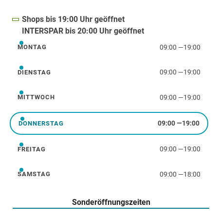
Shops bis 19:00 Uhr geöffnet
INTERSPAR bis 20:00 Uhr geöffnet
09:00
—
19:00
MONTAG
Montag
09:00
—
19:00
DIENSTAG
Dienstag
09:00
—
19:00
MITTWOCH
Mittwoch
09:00
—
19:00
DONNERSTAG
Donnerstag
09:00
—
19:00
FREITAG
Freitag
09:00
—
18:00
SAMSTAG
Samstag
Sonderöffnungszeiten