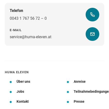
Telefon
0043 1 767 56 72 – 0
E-MAIL
service@huma-eleven.at
Wegbeschreibung
HUMA ELEVEN
Über uns
Anreise
Jobs
Teilnahmebedingunge
Kontakt
Presse