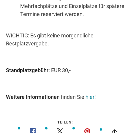
Mehrfachplätze und Einzelplätze für spätere
Termine reserviert werden.
WICHTIG: Es gibt keine morgendliche
Restplatzvergabe.
Standplatzgebühr:
EUR 30,-
Weitere Informationen
finden Sie
hier
!
TEILEN: