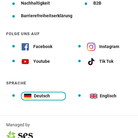
Nachhaltigkeit
B2B
Barrierefreiheitserklärung
FOLGE UNS AUF
Facebook
Instagram
Youtube
Tik Tok
SPRACHE
Deutsch
Englisch
Managed by