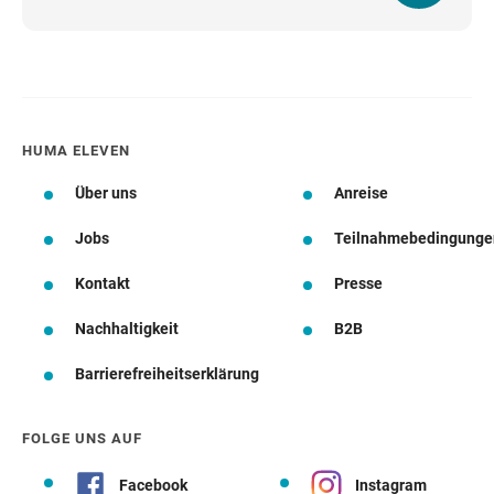
HUMA ELEVEN
Über uns
Anreise
Jobs
Teilnahmebedingunge
Kontakt
Presse
Nachhaltigkeit
B2B
Barrierefreiheitserklärung
FOLGE UNS AUF
Facebook
Instagram