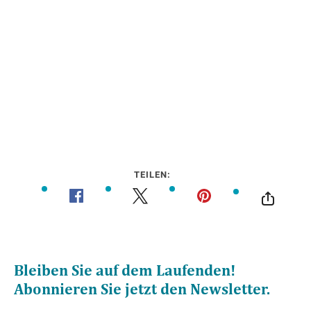
TEILEN: