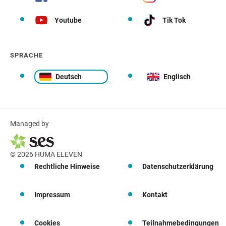
Youtube
Tik Tok
SPRACHE
Deutsch
Englisch
Managed by
© 2026 HUMA ELEVEN
Rechtliche Hinweise
Datenschutzerklärung
Impressum
Kontakt
Cookies
Teilnahmebedingungen