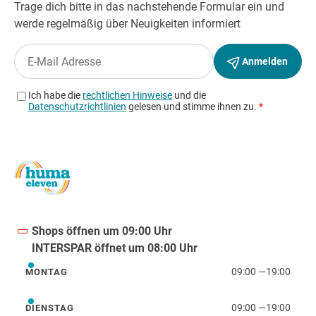
Shops öffnen um 09:00 Uhr
INTERSPAR öffnet um 08:00 Uhr
09:00
—
19:00
MONTAG
Montag
09:00
—
19:00
DIENSTAG
Dienstag