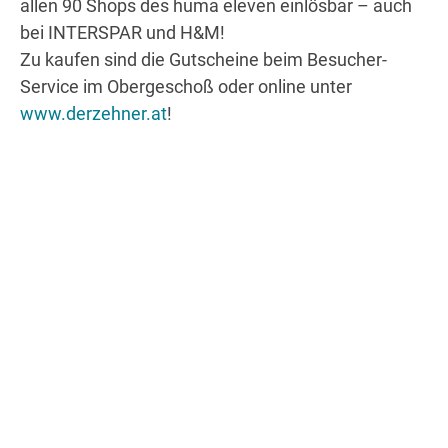
allen 90 Shops des huma eleven einlösbar – auch
bei INTERSPAR und H&M!
Zu kaufen sind die Gutscheine beim Besucher-
Service im Obergeschoß oder online unter
www.derzehner.at
!