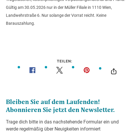
Gültig am 30.05.2026 nur in der Müller Filiale in 1110 Wien,
Landwehrstraße 6. Nur solange der Vorrat reicht. Keine
Barauszahlung.
TEILEN: