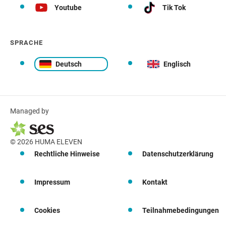
Youtube
Tik Tok
SPRACHE
Deutsch
Englisch
Managed by
© 2026 HUMA ELEVEN
Rechtliche Hinweise
Datenschutzerklärung
Impressum
Kontakt
Cookies
Teilnahmebedingungen