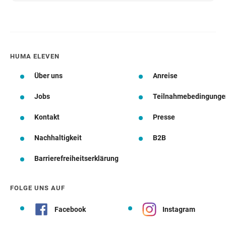
HUMA ELEVEN
Über uns
Anreise
Jobs
Teilnahmebedingunge
Kontakt
Presse
Nachhaltigkeit
B2B
Barrierefreiheitserklärung
FOLGE UNS AUF
Facebook
Instagram