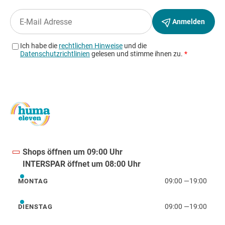
Shops öffnen um 09:00 Uhr
INTERSPAR öffnet um 08:00 Uhr
09:00
—
19:00
MONTAG
Montag
09:00
—
19:00
DIENSTAG
Dienstag