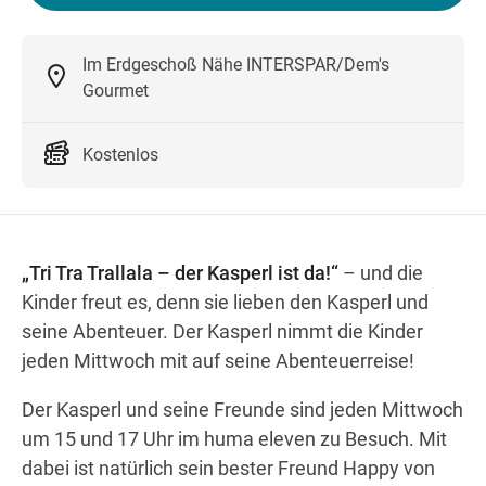
Im Erdgeschoß Nähe INTERSPAR/Dem's
Wegbeschreibung
Gourmet
Kostenlos
„Tri Tra Trallala – der Kasperl ist da!“
– und die
Kinder freut es, denn sie lieben den Kasperl und
seine Abenteuer. Der Kasperl nimmt die Kinder
jeden Mittwoch mit auf seine Abenteuerreise!
Der Kasperl und seine Freunde sind jeden Mittwoch
um 15 und 17 Uhr im huma eleven zu Besuch. Mit
dabei ist natürlich sein bester Freund Happy von