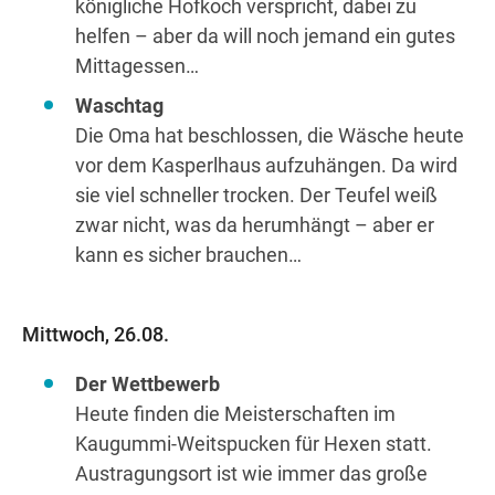
königliche Hofkoch verspricht, dabei zu
helfen – aber da will noch jemand ein gutes
Mittagessen…
Waschtag
Die Oma hat beschlossen, die Wäsche heute
vor dem Kasperlhaus aufzuhängen. Da wird
sie viel schneller trocken. Der Teufel weiß
zwar nicht, was da herumhängt – aber er
kann es sicher brauchen…
Mittwoch, 26.08.
Der Wettbewerb
Heute finden die Meisterschaften im
Kaugummi-Weitspucken für Hexen statt.
Austragungsort ist wie immer das große