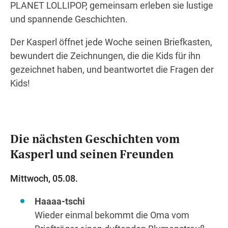
PLANET LOLLIPOP, gemeinsam erleben sie lustige
und spannende Geschichten.
Der Kasperl öffnet jede Woche seinen Briefkasten,
bewundert die Zeichnungen, die die Kids für ihn
gezeichnet haben, und beantwortet die Fragen der
Kids!
Die nächsten Geschichten vom
Kasperl und seinen Freunden
Mittwoch, 05.08.
Haaaa-tschi
Wieder einmal bekommt die Oma vom