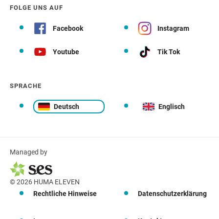
FOLGE UNS AUF
Facebook
Instagram
Youtube
Tik Tok
SPRACHE
Deutsch
Englisch
Managed by
© 2026 HUMA ELEVEN
Rechtliche Hinweise
Datenschutzerklärung