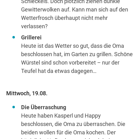
Schleckeis. Doch plötzlich ziehen dunkle
Gewitterwolken auf. Kann man sich auf den
Wetterfrosch überhaupt nicht mehr
verlassen?
Grillerei
Heute ist das Wetter so gut, dass die Oma
beschlossen hat, im Garten zu grillen. Schöne
Würstel sind schon vorbereitet – nur der
Teufel hat da etwas dagegen…
Mittwoch, 19.08.
Die Überraschung
Heute haben Kasperl und Happy
beschlossen, die Oma zu überraschen. Die
beiden wollen für die Oma kochen. Der