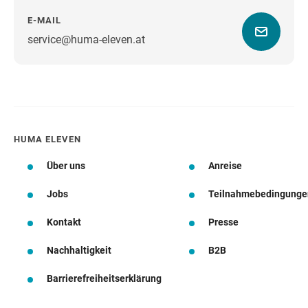
E-MAIL
service@huma-eleven.at
Wegbeschreibung
HUMA ELEVEN
Über uns
Anreise
Jobs
Teilnahmebedingunge
Kontakt
Presse
Nachhaltigkeit
B2B
Barrierefreiheitserklärung