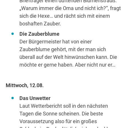
Briefträger einen duftenden Blumenstrauß.
„Warum immer die Oma und nicht ich?“, fragt
sich die Hexe… und rächt sich mit einem
boshaften Zauber.
Die Zauberblume
Der Bürgermeister hat von einer
Zauberblume gehört, mit der man sich
überall auf der Welt hinwünschen kann. Die
möchte er gerne haben. Aber nicht nur er…
Mittwoch, 12.08.
Das Unwetter
Laut Wetterbericht soll in den nächsten
Tagen die Sonne scheinen. Die beste
Voraussetzung also für ein großes