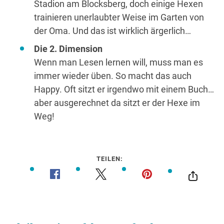
Stadion am Blocksberg, doch einige Hexen
trainieren unerlaubter Weise im Garten von
der Oma. Und das ist wirklich ärgerlich…
Die 2. Dimension
Wenn man Lesen lernen will, muss man es
immer wieder üben. So macht das auch
Happy. Oft sitzt er irgendwo mit einem Buch…
aber ausgerechnet da sitzt er der Hexe im
Weg!
TEILEN: