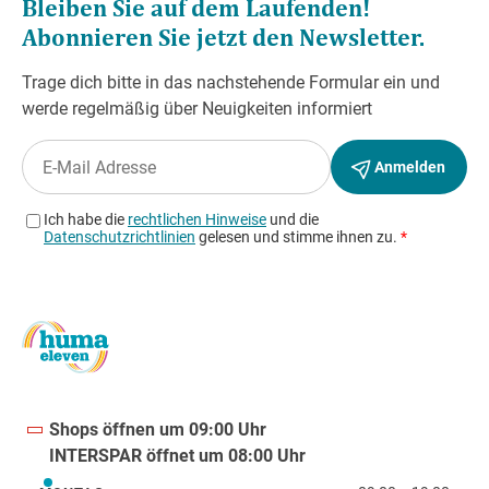
Shops öffnen um 09:00 Uhr
INTERSPAR öffnet um 08:00 Uhr