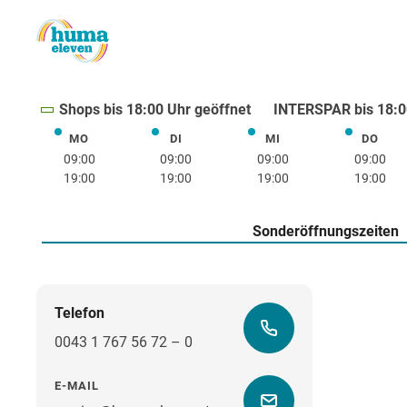
Shops bis 18:00 Uhr geöffnet
INTERSPAR bis 18:0
MO
DI
MI
DO
Montag
Dienstag
Mittwoch
Donne
09:00
09:00
09:00
09:00
19:00
19:00
19:00
19:00
Sonderöffnungszeiten
Telefon
0043 1 767 56 72 – 0
E-MAIL