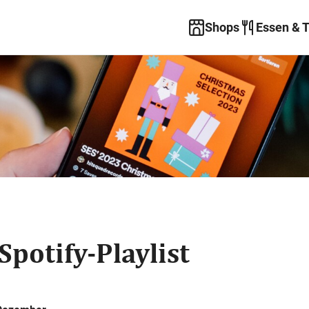
Shops
Essen & 
Spotify-Playlist