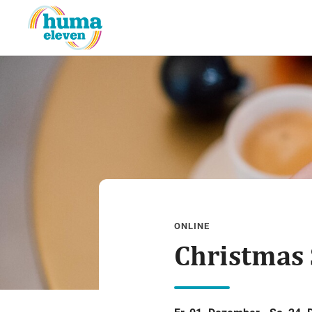
ONLINE
Christmas 