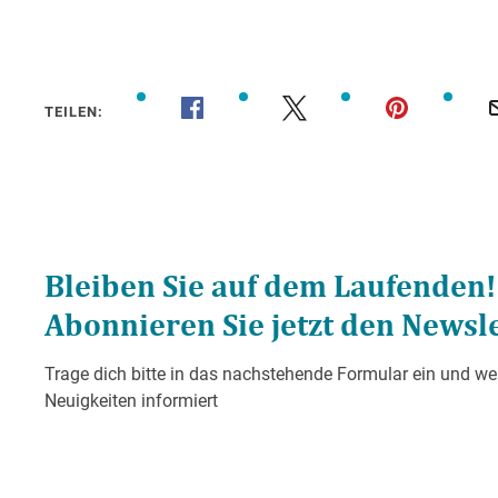
TEILEN: