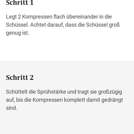
Schritt 1
Legt 2 Kompressen flach übereinander in die
Schüssel. Achtet darauf, dass die Schüssel groß
genug ist.
Schritt 2
Schüttelt die Sprühstärke und tragt sie großzügig
auf, bis die Kompressen komplett damit gedrängt
sind.