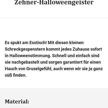
Zehner-Halloweengeister
Wegbeschreibung
Es spukt am Esstisch! Mit diesen kleinen
Schreckgespenstern kommt jedes Zuhause sofort
in Halloweenstimmung. Schnell und einfach sind
sie nachgebastelt und sorgen garantiert für einen
Hauch von Gruselgefühl, auch wenn wir sie ja ganz
süß finden.
Material: