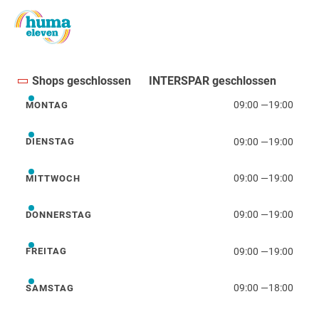
Shops geschlossen
INTERSPAR geschlossen
09:00
—
19:00
MONTAG
Montag
09:00
—
19:00
DIENSTAG
Dienstag
09:00
—
19:00
MITTWOCH
Mittwoch
09:00
—
19:00
DONNERSTAG
Donnerstag
09:00
—
19:00
FREITAG
Freitag
09:00
—
18:00
SAMSTAG
Samstag