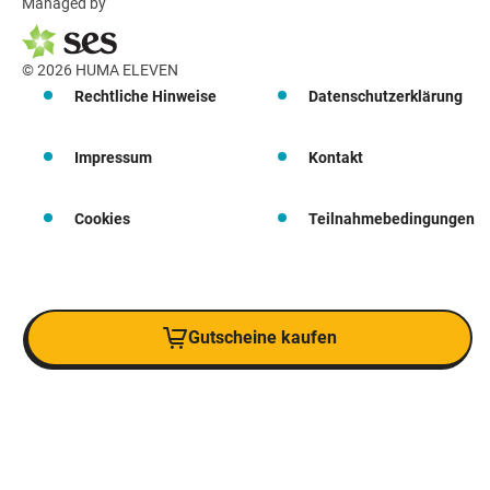
Managed by
© 2026 HUMA ELEVEN
Rechtliche Hinweise
Datenschutzerklärung
Impressum
Kontakt
Cookies
Teilnahmebedingungen
Gutscheine kaufen