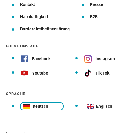
Kontakt
Presse
Nachhaltigkeit
B2B
Barrierefreiheitserklärung
FOLGE UNS AUF
Facebook
Instagram
Youtube
Tik Tok
SPRACHE
Deutsch
Englisch