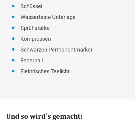
Schüssel
Wasserfeste Unterlage
Sprühstärke
Kompressen
Schwarzen Permanentmarker
Federball
Elektrisches Teelicht
Und so wird´s gemacht: