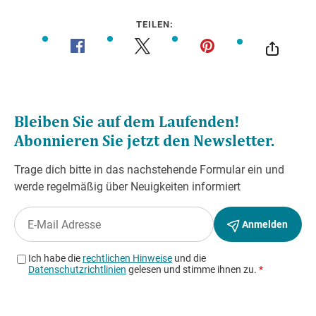
TEILEN: