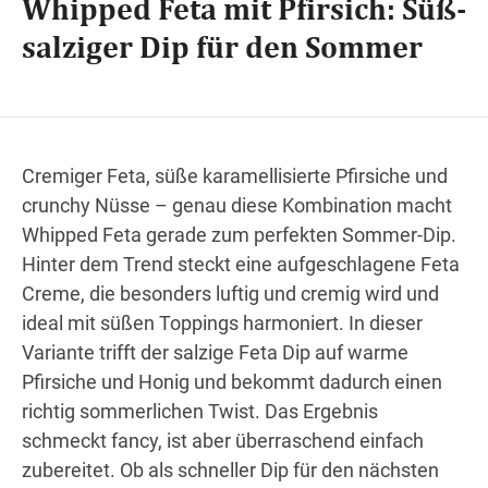
Whipped Feta mit Pfirsich: Süß-
salziger Dip für den Sommer
Wegbeschreibung
Cremiger Feta, süße karamellisierte Pfirsiche und
crunchy Nüsse – genau diese Kombination macht
Whipped Feta gerade zum perfekten Sommer-Dip.
Hinter dem Trend steckt eine aufgeschlagene Feta
Creme, die besonders luftig und cremig wird und
ideal mit süßen Toppings harmoniert. In dieser
Variante trifft der salzige Feta Dip auf warme
Pfirsiche und Honig und bekommt dadurch einen
richtig sommerlichen Twist. Das Ergebnis
schmeckt fancy, ist aber überraschend einfach
zubereitet. Ob als schneller Dip für den nächsten