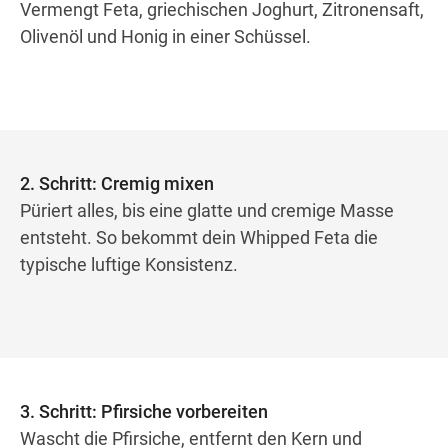
Vermengt Feta, griechischen Joghurt, Zitronensaft,
Olivenöl und Honig in einer Schüssel.
2. Schritt: Cremig mixen
Püriert alles, bis eine glatte und cremige Masse
entsteht. So bekommt dein Whipped Feta die
typische luftige Konsistenz.
3. Schritt: Pfirsiche vorbereiten
Wascht die Pfirsiche, entfernt den Kern und