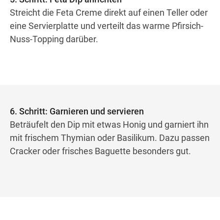
Streicht die Feta Creme direkt auf einen Teller oder
eine Servierplatte und verteilt das warme Pfirsich-
Nuss-Topping darüber.
6. Schritt: Garnieren und servieren
Beträufelt den Dip mit etwas Honig und garniert ihn
mit frischem Thymian oder Basilikum. Dazu passen
Cracker oder frisches Baguette besonders gut.