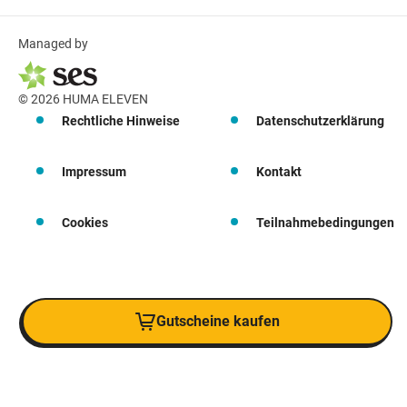
Managed by
© 2026 HUMA ELEVEN
Rechtliche Hinweise
Datenschutzerklärung
Impressum
Kontakt
Cookies
Teilnahmebedingungen
Gutscheine kaufen