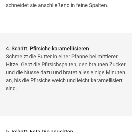
schneidet sie anschließend in feine Spalten.
4. Schritt: Pfirsiche karamellisieren
Schmelzt die Butter in einer Pfanne bei mittlerer
Hitze. Gebt die Pfirsichspalten, den braunen Zucker
und die Nüsse dazu und bratet alles einige Minuten
an, bis die Pfirsiche weich und leicht karamellisiert
sind.
5. Schritt: Feta Dip anrichten