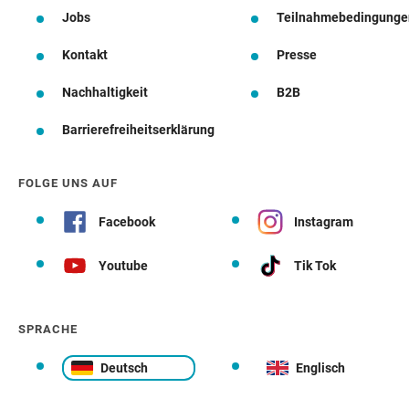
Jobs
Teilnahmebedingunge
Kontakt
Presse
Nachhaltigkeit
B2B
Barrierefreiheitserklärung
FOLGE UNS AUF
Facebook
Instagram
Youtube
Tik Tok
SPRACHE
Deutsch
Englisch