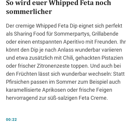
So wird euer Whipped Feta noch
sommerlicher
Der cremige Whipped Feta Dip eignet sich perfekt
als Sharing Food für Sommerpartys, Grillabende
oder einen entspannten Aperitivo mit Freunden. Ihr
könnt den Dip je nach Anlass wunderbar variieren
und etwa zusätzlich mit Chili, gehackten Pistazien
oder frischer Zitronenzeste toppen. Und auch bei
den Früchten lässt sich wunderbar wechseln: Statt
Pfirsichen passen im Sommer zum Beispiel auch
karamellisierte Aprikosen oder frische Feigen
hervorragend zur süß-salzigen Feta Creme.
00:22