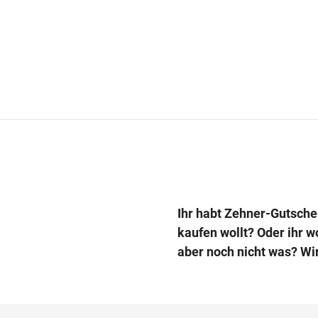
Ihr habt Zehner-Gutsche
kaufen wollt? Oder ihr 
aber noch nicht was? Wi