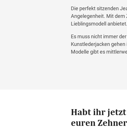
Die perfekt sitzenden Je
Angelegenheit. Mit dem 
Lieblingsmodell anbietet
Es muss nicht immer der 
Kunstlederjacken gehen i
Modelle gibt es mittlerw
Habt ihr jetz
euren Zehner