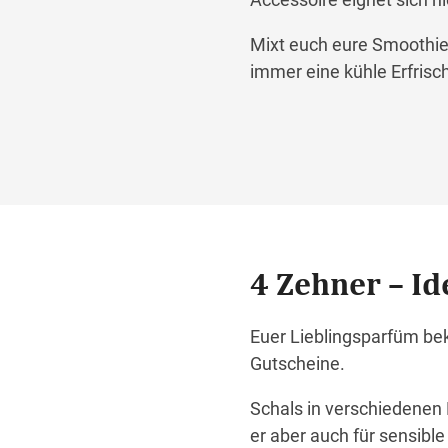
Mixt euch eure Smoothie
immer eine kühle Erfrisc
4 Zehner – Id
Euer Lieblingsparfüm be
Gutscheine.
Schals in verschiedenen 
er aber auch für sensible