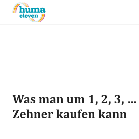
Was man um 1, 2, 3, …
Zehner kaufen kann