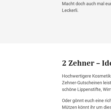
Macht doch auch mal eure
Leckerli.
2 Zehner – Id
Hochwertigere Kosmetik 
Zehner-Gutscheinen leist
schöne Lippenstifte, Wi
Oder gönnt euch eine ri
Mützen könnt ihr um dies