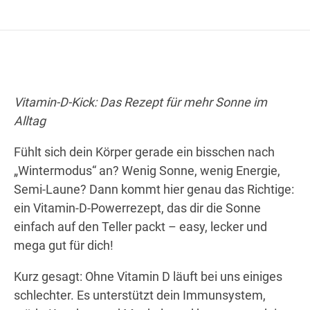
Wegbeschreibung
Vitamin-D-Kick: Das Rezept für mehr Sonne im
Alltag
Fühlt sich dein Körper gerade ein bisschen nach
„Wintermodus“ an? Wenig Sonne, wenig Energie,
Semi-Laune? Dann kommt hier genau das Richtige:
ein Vitamin-D-Powerrezept, das dir die Sonne
einfach auf den Teller packt – easy, lecker und
mega gut für dich!
Kurz gesagt: Ohne Vitamin D läuft bei uns einiges
schlechter. Es unterstützt dein Immunsystem,