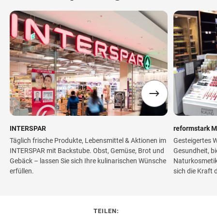
INTERSPAR
reformstark M
Täglich frische Produkte, Lebensmittel & Aktionen im
Gesteigertes W
INTERSPAR mit Backstube. Obst, Gemüse, Brot und
Gesundheit, bi
Gebäck – lassen Sie sich Ihre kulinarischen Wünsche
Naturkosmetik
erfüllen.
sich die Kraft 
TEILEN: