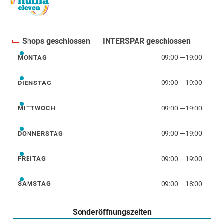
Shops geschlossen
INTERSPAR geschlossen
09:00
—
19:00
MONTAG
Montag
09:00
—
19:00
DIENSTAG
Dienstag
09:00
—
19:00
MITTWOCH
Mittwoch
09:00
—
19:00
DONNERSTAG
Donnerstag
09:00
—
19:00
FREITAG
Freitag
09:00
—
18:00
SAMSTAG
Samstag
Sonderöffnungszeiten