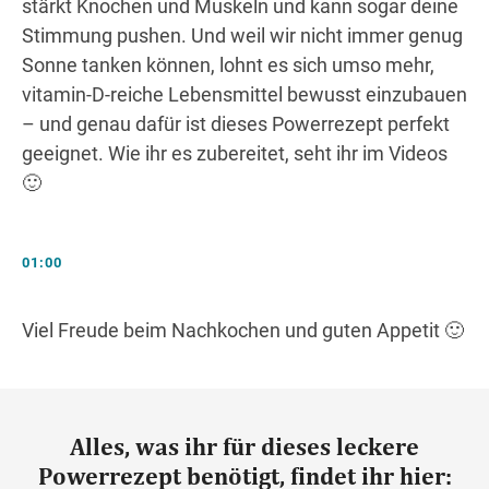
stärkt Knochen und Muskeln und kann sogar deine
Stimmung pushen. Und weil wir nicht immer genug
Sonne tanken können, lohnt es sich umso mehr,
vitamin-D-reiche Lebensmittel bewusst einzubauen
– und genau dafür ist dieses Powerrezept perfekt
geeignet. Wie ihr es zubereitet, seht ihr im Videos
🙂
01:00
Viel Freude beim Nachkochen und guten Appetit 🙂
Alles, was ihr für dieses leckere
Powerrezept benötigt, findet ihr hier: