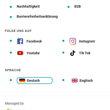
Nachhaltigkeit
B2B
Barrierefreiheitserklärung
FOLGE UNS AUF
Facebook
Instagram
Youtube
Tik Tok
SPRACHE
Deutsch
Englisch
Managed by