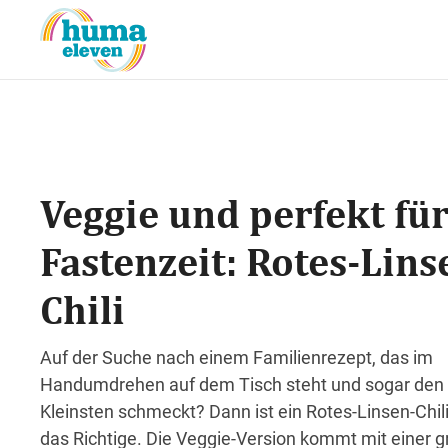
Veggie und perfekt für
Fastenzeit: Rotes-Lins
Chili
Auf der Suche nach einem Familienrezept, das im
Handumdrehen auf dem Tisch steht und sogar den
Kleinsten schmeckt? Dann ist ein Rotes-Linsen-Chil
das Richtige. Die Veggie-Version kommt mit einer 