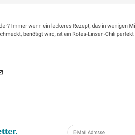
 oder? Immer wenn ein leckeres Rezept, das in wenigen 
schmeckt, benötigt wird, ist ein Rotes-Linsen-Chili perfekt