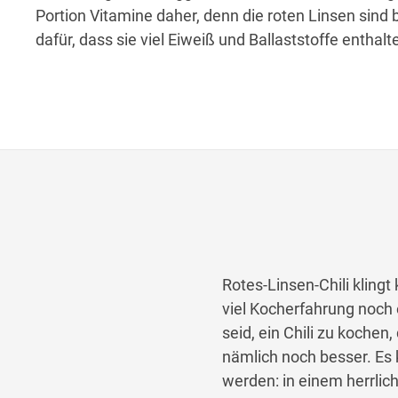
Portion Vitamine daher, denn die roten Linsen sind
dafür, dass sie viel Eiweiß und Ballaststoffe enthalt
Rotes-Linsen-Chili klingt
viel Kocherfahrung noch 
seid, ein Chili zu koche
nämlich noch besser. Es
werden: in einem herrlic