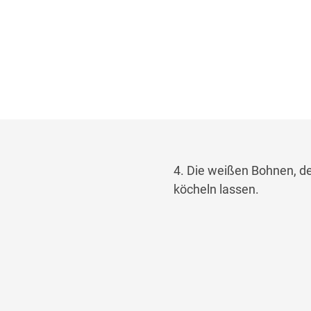
4. Die weißen Bohnen, d
köcheln lassen.