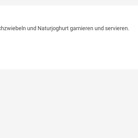
hzwiebeln und Naturjoghurt garnieren und servieren.