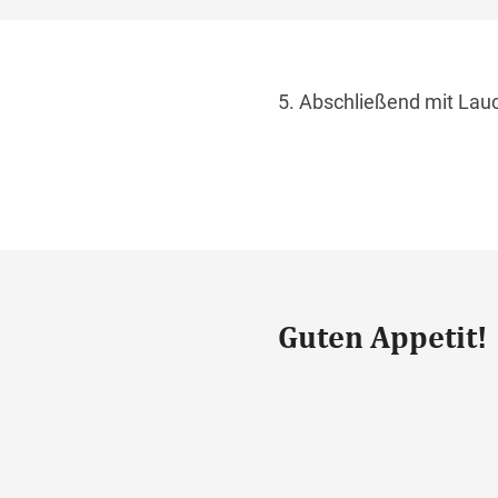
5. Abschließend mit Lauc
Guten Appetit!