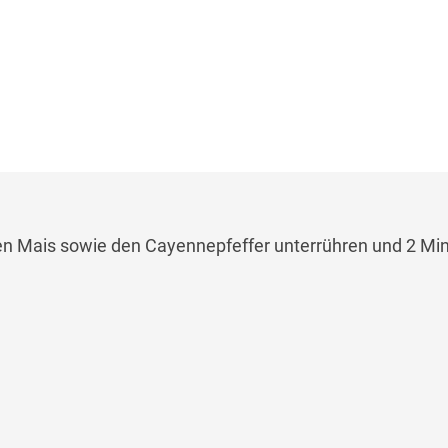
en Mais sowie den Cayennepfeffer unterrühren und 2 Mi