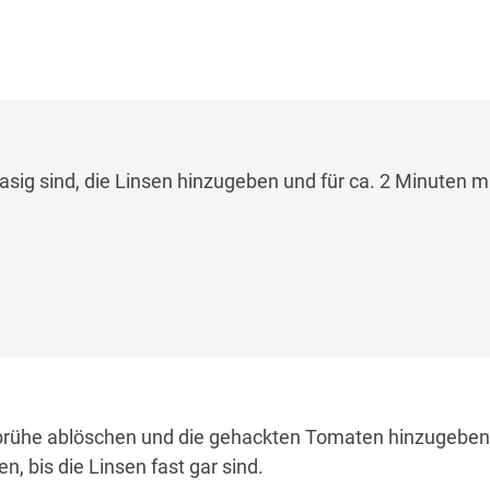
asig sind, die Linsen hinzugeben und für ca. 2 Minuten m
brühe ablöschen und die gehackten Tomaten hinzugeben. 
, bis die Linsen fast gar sind.