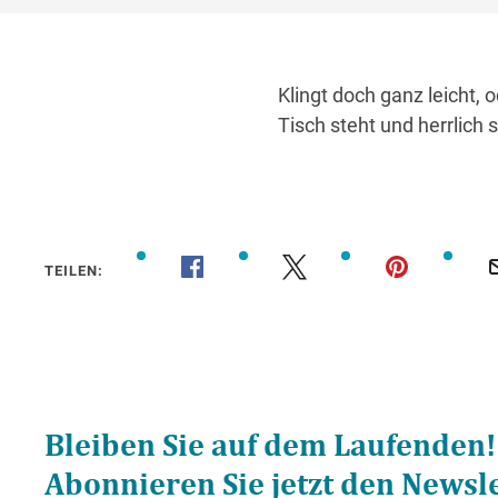
Klingt doch ganz leicht,
Tisch steht und herrlich 
TEILEN: