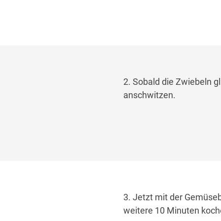
2. Sobald die Zwiebeln gl
anschwitzen.
3. Jetzt mit der Gemüse
weitere 10 Minuten kochen