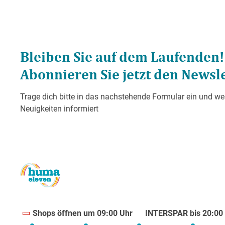
Shops öffnen um 09:00 Uhr
INTERSPAR bis 20:00 