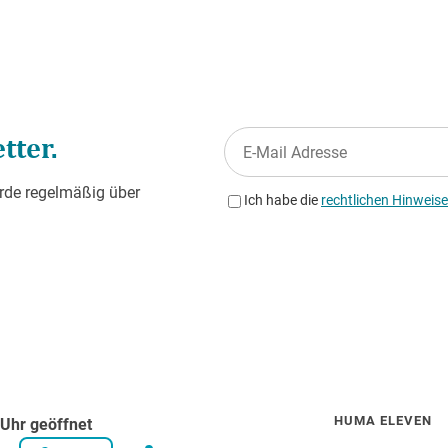
HUMA ELEVEN
Uhr geöffnet