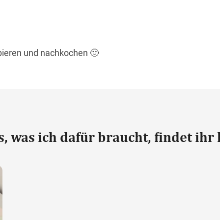
bieren und nachkochen 🙂
s, was ich dafür braucht, findet ihr 