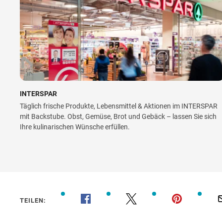
INTERSPAR
Täglich frische Produkte, Lebensmittel & Aktionen im INTERSPAR
mit Backstube. Obst, Gemüse, Brot und Gebäck – lassen Sie sich
Ihre kulinarischen Wünsche erfüllen.
TEILEN: