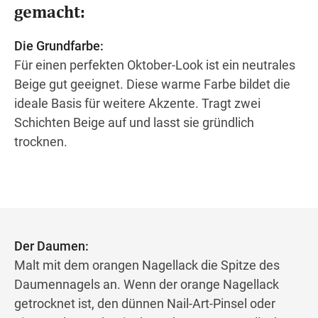
gemacht:
Die Grundfarbe:
Für einen perfekten Oktober-Look ist ein neutrales
Beige gut geeignet. Diese warme Farbe bildet die
ideale Basis für weitere Akzente. Tragt zwei
Schichten Beige auf und lasst sie gründlich
trocknen.
Der Daumen:
Malt mit dem orangen Nagellack die Spitze des
Daumennagels an. Wenn der orange Nagellack
getrocknet ist, den dünnen Nail-Art-Pinsel oder