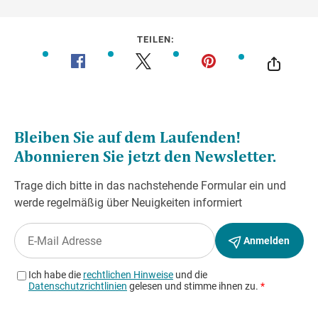
TEILEN: