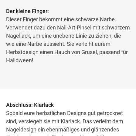
Der kleine Finger:
Dieser Finger bekommt eine schwarze Narbe.
Verwendet dazu den Nail-Art-Pinsel mit schwarzem
Nagellack, um eine unebene Linie zu ziehen, die
wie eine Narbe aussieht. Sie verleiht eurem
Herbstdesign einen Hauch von Grusel, passend für
Halloween!
Abschluss: Klarlack
Sobald eure herbstlichen Designs gut getrocknet
sind, versiegelt sie mit Klarlack. Das verleiht dem
Nageldesign ein ebenmäßiges und glänzendes