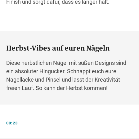
Finish und sorgt dafür, dass es länger hält.
Herbst-Vibes auf euren Nägeln
Diese herbstlichen Nägel mit süßen Designs sind
ein absoluter Hingucker. Schnappt euch eure
Nagellacke und Pinsel und lasst der Kreativität
freien Lauf. So kann der Herbst kommen!
00:23